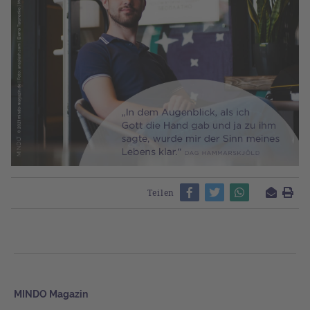
Teilen
MINDO Magazin