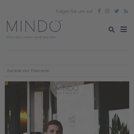
Folgen Sie uns auf:
Zurück zur Übersicht