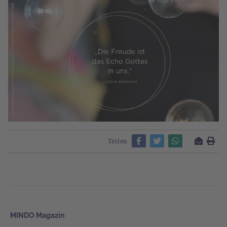
Teilen
MINDO Magazin