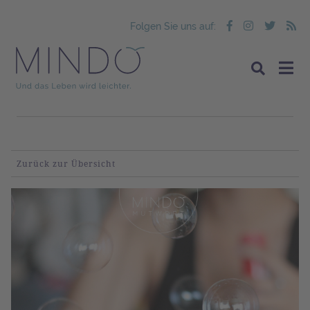
Folgen Sie uns auf:
Zurück zur Übersicht