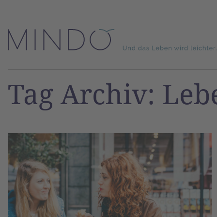
Tag Archiv: Le