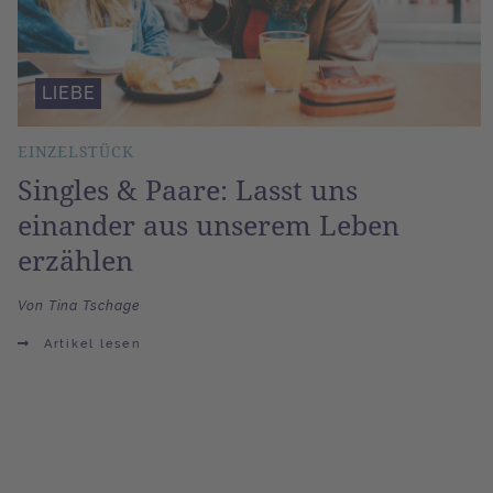
LIEBE
EINZELSTÜCK
Singles & Paare: Lasst uns
einander aus unserem Leben
erzählen
Von Tina Tschage
Artikel lesen