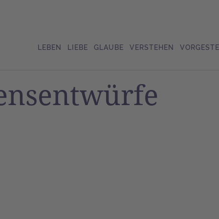
LEBEN
LIEBE
GLAUBE
VERSTEHEN
VORGESTE
bensentwürfe