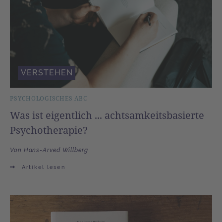
VERSTEHEN
PSYCHOLOGISCHES ABC
Was ist eigentlich ... achtsamkeitsbasierte
Psychotherapie?
Von Hans-Arved Willberg
Artikel lesen