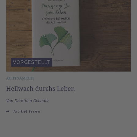
VORGESTELLT
ACHTSAMKEIT
Hellwach durchs Leben
Von Dorothea Gebauer
Artikel lesen