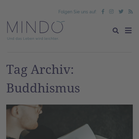
Folgen Sie uns auf:
Tag Archiv:
Buddhismus