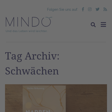
Folgen Sie uns auf:
Tag Archiv:
Schwächen