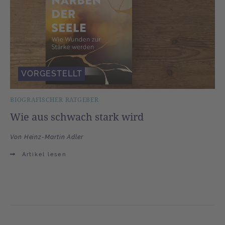
VORGESTELLT
BIOGRAFISCHER RATGEBER
Wie aus schwach stark wird
Von Heinz-Martin Adler
Artikel lesen