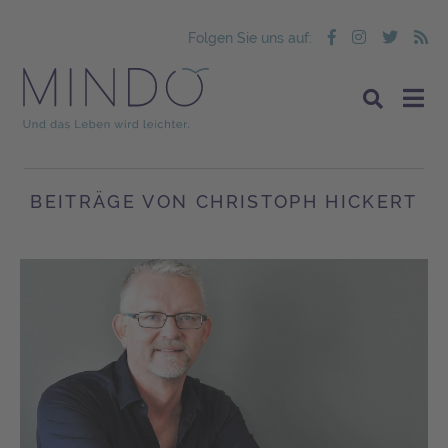
Folgen Sie uns auf:
BEITRÄGE VON CHRISTOPH HICKERT