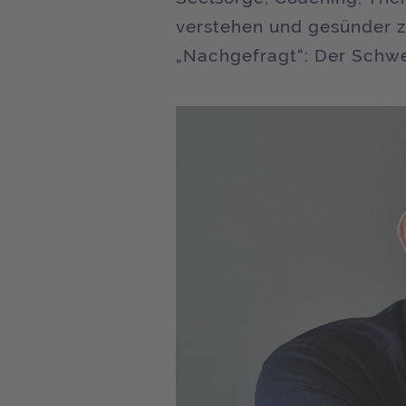
verstehen und gesünder zu
„Nachgefragt“: Der Schwe