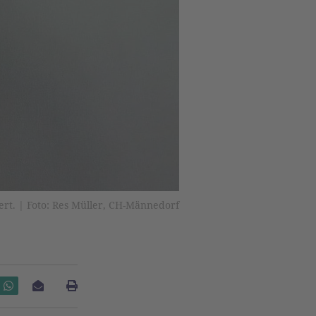
ert. | Foto: Res Müller, CH-Männedorf