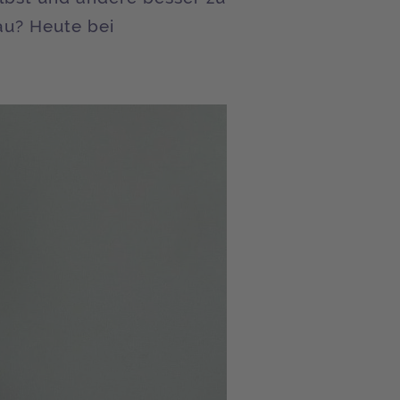
au? Heute bei