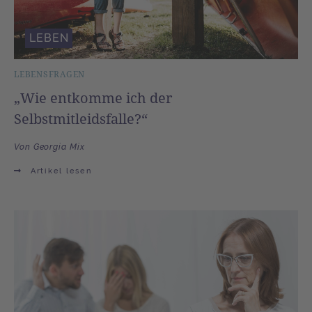
LEBEN
LEBENSFRAGEN
„Wie entkomme ich der
Selbstmitleidsfalle?“
Von Georgia Mix
Artikel lesen