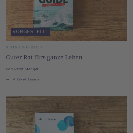
VORGESTELLT
SEELSORGEPRAXIS
Guter Rat fürs ganze Leben
Von Peter Stenger
Artikel lesen