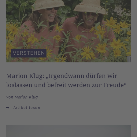
VERSTEHEN
Marion Klug: „Irgendwann dürfen wir
loslassen und befreit werden zur Freude“
Von Marion Klug
Artikel lesen