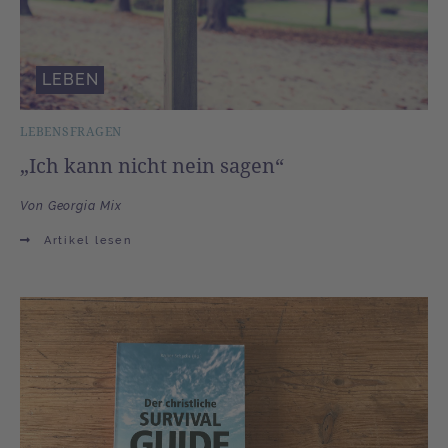
LEBEN
LEBENSFRAGEN
„Ich kann nicht nein sagen“
Von Georgia Mix
Artikel lesen