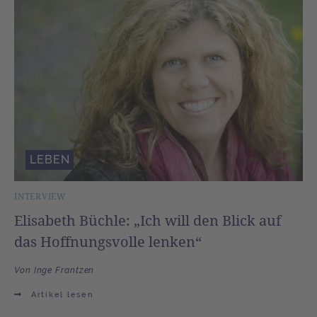
LEBEN
INTERVIEW
Elisabeth Büchle: „Ich will den Blick auf
das Hoffnungsvolle lenken“
Von Inge Frantzen
Artikel lesen