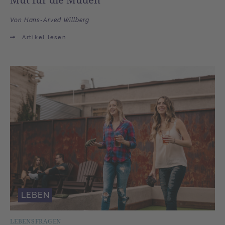
Von Hans-Arved Willberg
Artikel lesen
LEBEN
LEBENSFRAGEN