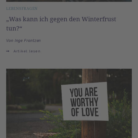
LEBENSFRAGEN
„Was kann ich gegen den Winterfrust
tun?“
Von Inge Frantzen
Artikel lesen