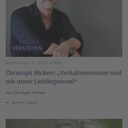
VERSTEHEN
NACHGEFRAGT: TIEFER SEHEN
Christoph Hickert: „Verhaltensmuster sind
wie unser Lieblingssessel“
Von Christoph Hickert
Artikel lesen