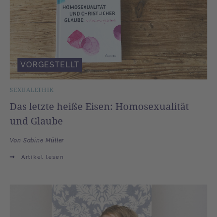
VORGESTELLT
SEXUALETHIK
Das letzte heiße Eisen: Homosexualität
und Glaube
Von Sabine Müller
Artikel lesen