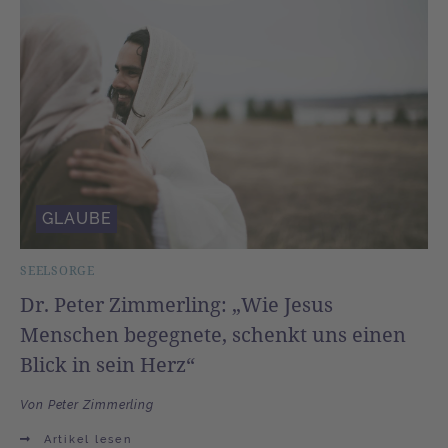
GLAUBE
SEELSORGE
Dr. Peter Zimmerling: „Wie Jesus
Menschen begegnete, schenkt uns einen
Blick in sein Herz“
Von Peter Zimmerling
Artikel lesen