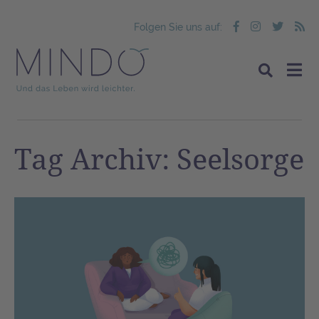
Folgen Sie uns auf:
Tag Archiv: Seelsorge