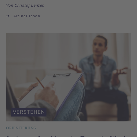
Von Christof Lenzen
Artikel lesen
VERSTEHEN
ORIENTIERUNG