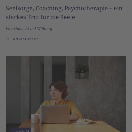
Seelsorge, Coaching, Psychotherapie – ein
starkes Trio für die Seele
Von Hans-Arved Willberg
Artikel lesen
LEBEN