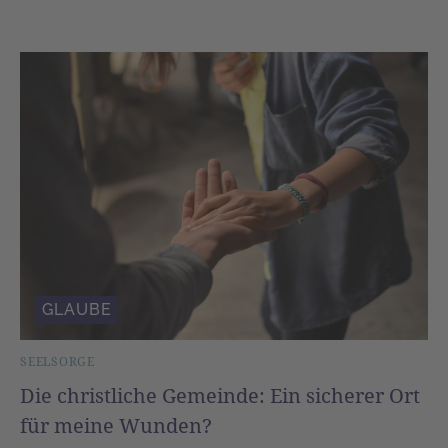
GLAUBE
SEELSORGE
Die christliche Gemeinde: Ein sicherer Ort
für meine Wunden?