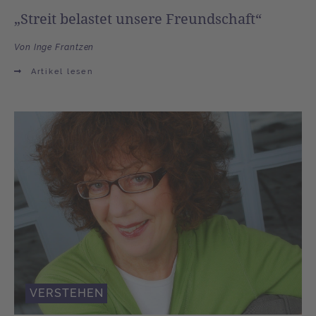
„Streit belastet unsere Freundschaft“
Von Inge Frantzen
Artikel lesen
VERSTEHEN