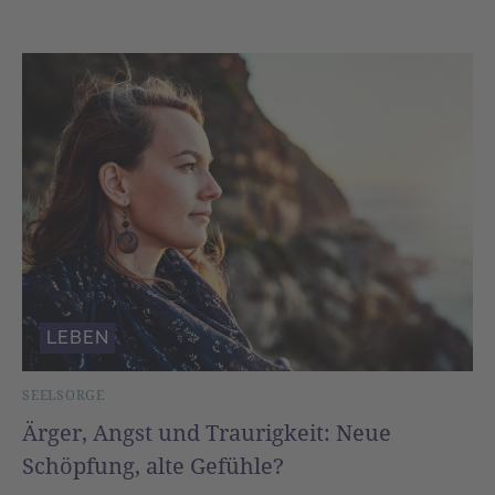
LEBEN
SEELSORGE
Ärger, Angst und Traurigkeit: Neue
Schöpfung, alte Gefühle?