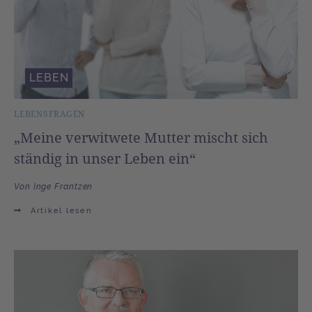
LEBEN
LEBENSFRAGEN
„Meine verwitwete Mutter mischt sich
ständig in unser Leben ein“
Von Inge Frantzen
Artikel lesen