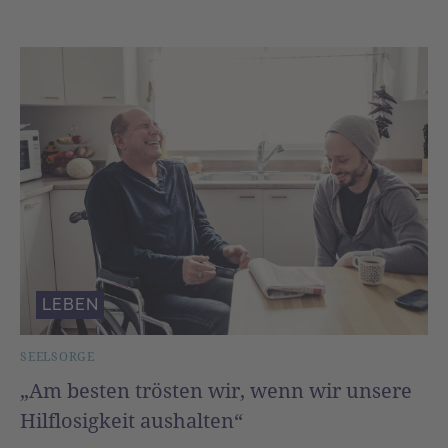
LEBEN
SEELSORGE
„Am besten trösten wir, wenn wir unsere
Hilflosigkeit aushalten“