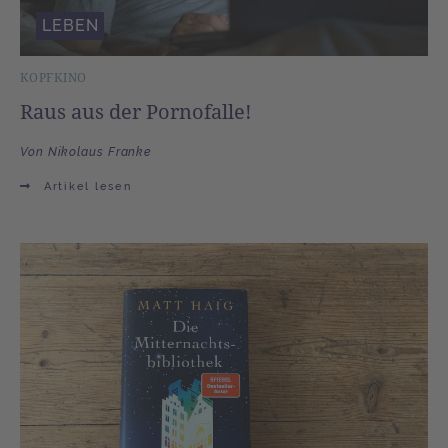
LEBEN
KOPFKINO
Raus aus der Pornofalle!
Von Nikolaus Franke
Artikel lesen