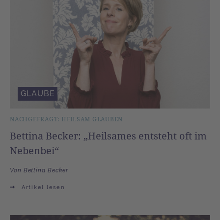
GLAUBE
NACHGEFRAGT: HEILSAM GLAUBEN
Bettina Becker: „Heilsames entsteht oft im
Nebenbei“
Von Bettina Becker
Artikel lesen