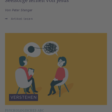
Von Peter Stenger
Artikel lesen
VERSTEHEN
PSYCHOLOGISCHES ABC