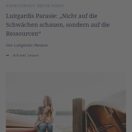
NACHGEFRAGT: TIEFER SEHEN
Luitgardis Parasie: „Nicht auf die
Schwächen schauen, sondern auf die
Ressourcen“
Von Luitgardis Parasie
Artikel lesen