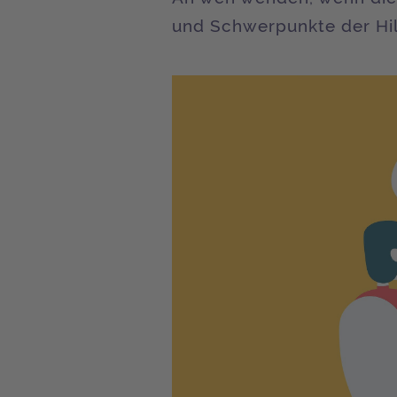
und Schwerpunkte der Hi