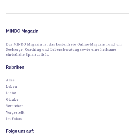
MINDO Magazin
Das MINDO Magazin ist das kostenfreie Online-Magazin rund um
Seelsorge, Coaching und Lebensberatung sowie eine heilsame
christliche Spiritualität.
Rubriken
Alles
Leben
Liebe
Glaube
Verstehen
Vorgestellt
Im Fokus
Folge uns auf: