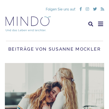
Folgen Sie uns auf:
BEITRÄGE VON SUSANNE MOCKLER