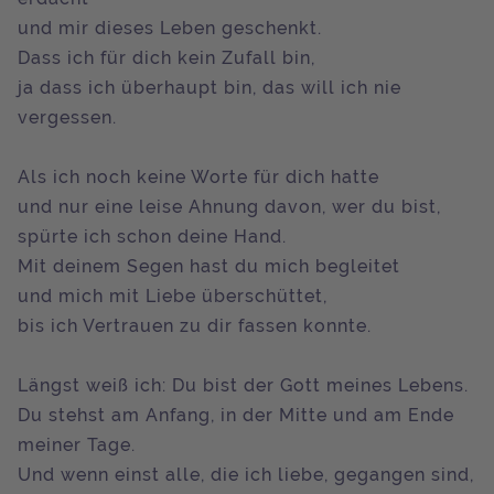
und mir dieses Leben geschenkt.
Dass ich für dich kein Zufall bin,
ja dass ich überhaupt bin, das will ich nie
vergessen.
Als ich noch keine Worte für dich hatte
und nur eine leise Ahnung davon, wer du bist,
spürte ich schon deine Hand.
Mit deinem Segen hast du mich begleitet
und mich mit Liebe überschüttet,
bis ich Vertrauen zu dir fassen konnte.
Längst weiß ich: Du bist der Gott meines Lebens.
Du stehst am Anfang, in der Mitte und am Ende
meiner Tage.
Und wenn einst alle, die ich liebe, gegangen sind,