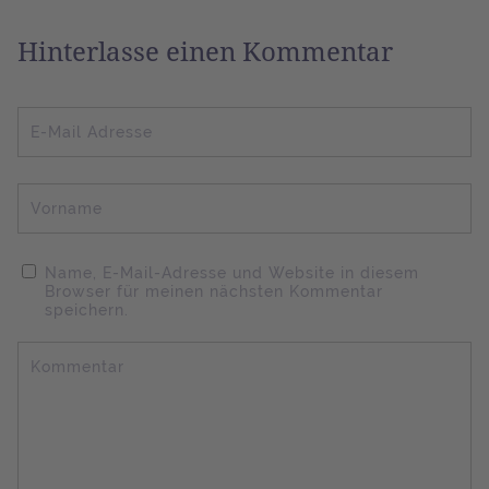
Hinterlasse einen Kommentar
E-Mail Adresse
Vorname
Name, E-Mail-Adresse und Website in diesem
Browser für meinen nächsten Kommentar
speichern.
Kommentar