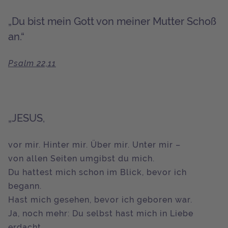
„Du bist mein Gott von meiner Mutter Schoß
an.“
Psalm 22,11
„JESUS,
vor mir. Hinter mir. Über mir. Unter mir –
von allen Seiten umgibst du mich.
Du hattest mich schon im Blick, bevor ich
begann.
Hast mich gesehen, bevor ich geboren war.
Ja, noch mehr: Du selbst hast mich in Liebe
erdacht