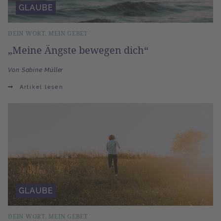
GLAUBE
DEIN WORT. MEIN GEBET
„Meine Ängste bewegen dich“
Von Sabine Müller
Artikel lesen
GLAUBE
DEIN WORT. MEIN GEBET