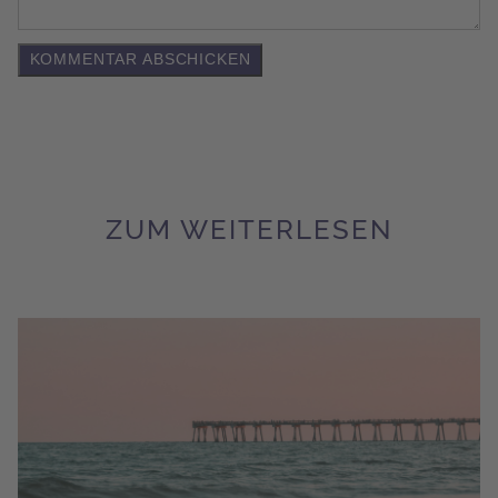
ZUM WEITERLESEN