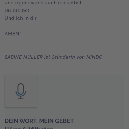
und irgendwann auch ich selbst:
Du bleibst.
Und ich in dir.
AMEN.“
SABINE MÜLLER ist Gründerin von
MINDO.
DEIN WORT. MEIN GEBET