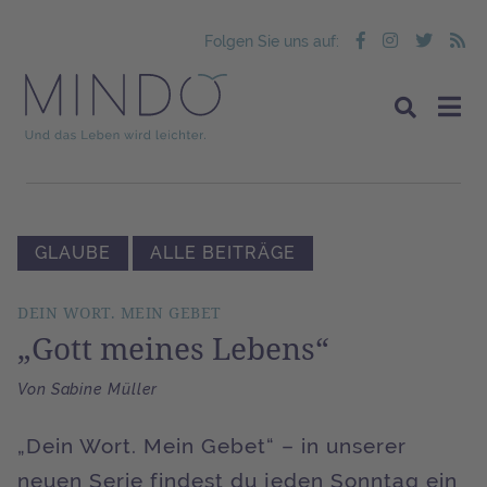
Folgen Sie uns auf:
GLAUBE
ALLE BEITRÄGE
DEIN WORT. MEIN GEBET
„Gott meines Lebens“
Von Sabine Müller
„Dein Wort. Mein Gebet“ – in unserer
neuen Serie findest du jeden Sonntag ein