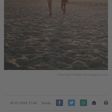
Foto: Kyle Nieber auf unsplash.com
05.07.2026 17:46
Teilen