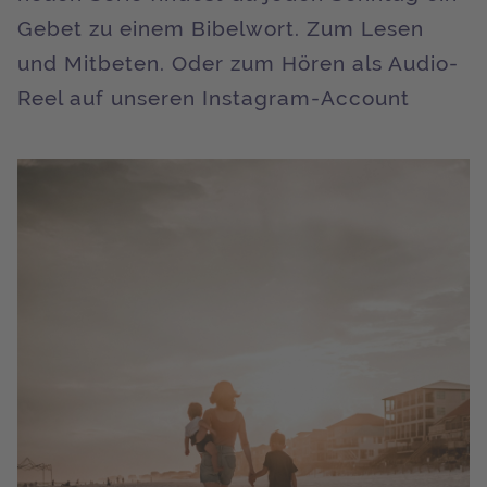
Gebet zu einem Bibelwort. Zum Lesen
und Mitbeten. Oder zum Hören als Audio-
Reel auf unseren Instagram-Account