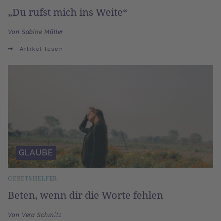
„Du rufst mich ins Weite“
Von Sabine Müller
Artikel lesen
GLAUBE
GEBETSHELFER
Beten, wenn dir die Worte fehlen
Von Vera Schmitz