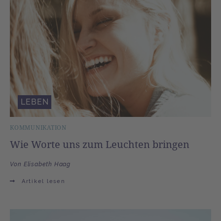
LEBEN
KOMMUNIKATION
Wie Worte uns zum Leuchten bringen
Von Elisabeth Haag
Artikel lesen