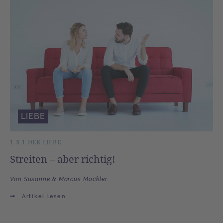
LIEBE
1 X 1 DER LIEBE
Streiten – aber richtig!
Von Susanne & Marcus Mockler
Artikel lesen