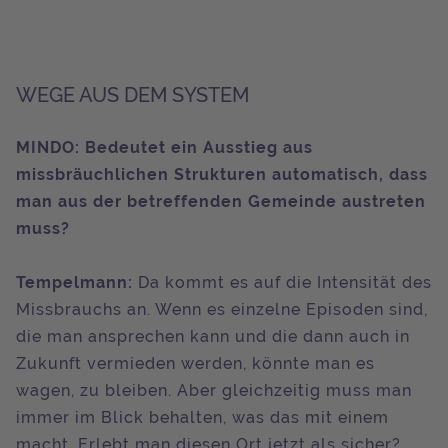
WEGE AUS DEM SYSTEM
MINDO: Bedeutet ein Ausstieg aus
missbräuchlichen Strukturen automatisch, dass
man aus der betreffenden Gemeinde austreten
muss?
Tempelmann:
Da kommt es auf die Intensität des
Missbrauchs an. Wenn es einzelne Episoden sind,
die man ansprechen kann und die dann auch in
Zukunft vermieden werden, könnte man es
wagen, zu bleiben. Aber gleichzeitig muss man
immer im Blick behalten, was das mit einem
macht. Erlebt man diesen Ort jetzt als sicher?