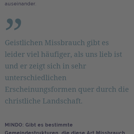
auseinander.
Geistlichen Missbrauch gibt es
leider viel häufiger, als uns lieb ist
und er zeigt sich in sehr
unterschiedlichen
Erscheinungsformen quer durch die
christliche Landschaft.
MINDO: Gibt es bestimmte
Gemeindestrukturen, die diese Art Missbrauch