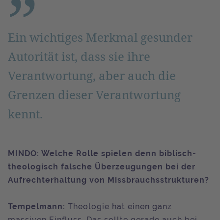
Ein wichtiges Merkmal gesunder
Autorität ist, dass sie ihre
Verantwortung, aber auch die
Grenzen dieser Verantwortung
kennt.
MINDO: Welche Rolle spielen denn biblisch-
theologisch falsche Überzeugungen bei der
Aufrechterhaltung von Missbrauchsstrukturen?
Tempelmann:
Theologie hat einen ganz
massiven Einfluss. Das sollte gerade auch bei