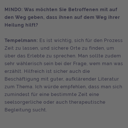
MINDO: Was möchten Sie Betroffenen mit auf
den Weg geben, dass ihnen auf dem Weg ihrer
Heilung hilft?
Tempelmann:
Es ist wichtig, sich für den Prozess
Zeit zu lassen, und sichere Orte zu finden, um
über das Erlebte zu sprechen. Man sollte zudem
sehr wählerisch sein bei der Frage, wem man was
erzählt. Hilfreich ist sicher auch die
Beschäftigung mit guter, aufklärender Literatur
zum Thema. Ich würde empfehlen, dass man sich
zumindest für eine bestimmte Zeit eine
seelsorgerliche oder auch therapeutische
Begleitung sucht.