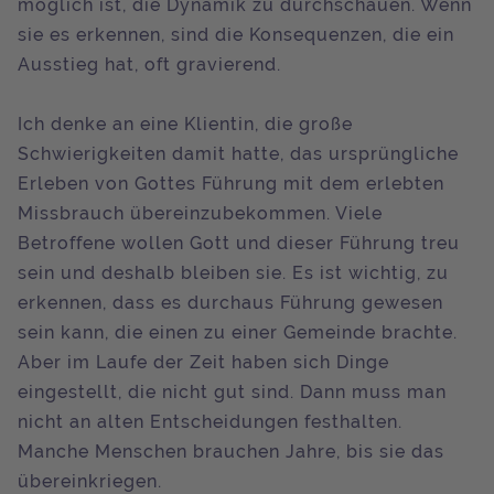
möglich ist, die Dynamik zu durchschauen. Wenn
sie es erkennen, sind die Konsequenzen, die ein
Ausstieg hat, oft gravierend.
Ich denke an eine Klientin, die große
Schwierigkeiten damit hatte, das ursprüngliche
Erleben von Gottes Führung mit dem erlebten
Missbrauch übereinzubekommen. Viele
Betroffene wollen Gott und dieser Führung treu
sein und deshalb bleiben sie. Es ist wichtig, zu
erkennen, dass es durchaus Führung gewesen
sein kann, die einen zu einer Gemeinde brachte.
Aber im Laufe der Zeit haben sich Dinge
eingestellt, die nicht gut sind. Dann muss man
nicht an alten Entscheidungen festhalten.
Manche Menschen brauchen Jahre, bis sie das
übereinkriegen.