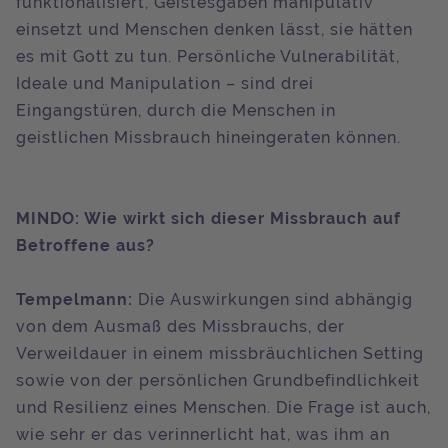
funktionalisiert, Geistesgaben manipulativ
einsetzt und Menschen denken lässt, sie hätten
es mit Gott zu tun. Persönliche Vulnerabilität,
Ideale und Manipulation – sind drei
Eingangstüren, durch die Menschen in
geistlichen Missbrauch hineingeraten können.
MINDO: Wie wirkt sich dieser Missbrauch auf
Betroffene aus?
Tempelmann:
Die Auswirkungen sind abhängig
von dem Ausmaß des Missbrauchs, der
Verweildauer in einem missbräuchlichen Setting
sowie von der persönlichen Grundbefindlichkeit
und Resilienz eines Menschen. Die Frage ist auch,
wie sehr er das verinnerlicht hat, was ihm an