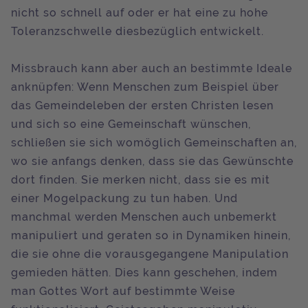
nicht so schnell auf oder er hat eine zu hohe
Toleranzschwelle diesbezüglich entwickelt.
Missbrauch kann aber auch an bestimmte Ideale
anknüpfen: Wenn Menschen zum Beispiel über
das Gemeindeleben der ersten Christen lesen
und sich so eine Gemeinschaft wünschen,
schließen sie sich womöglich Gemeinschaften an,
wo sie anfangs denken, dass sie das Gewünschte
dort finden. Sie merken nicht, dass sie es mit
einer Mogelpackung zu tun haben. Und
manchmal werden Menschen auch unbemerkt
manipuliert und geraten so in Dynamiken hinein,
die sie ohne die vorausgegangene Manipulation
gemieden hätten. Dies kann geschehen, indem
man Gottes Wort auf bestimmte Weise