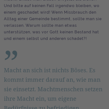
Und bitte auf keinen Fall irgendwo bleiben, wo
einem geschadet wird! Wenn Missbrauch den
Alltag einer Gemeinde bestimmt, sollte man sie
verlassen. Warum sollte man etwas
unterstützen, was vor Gott keinen Bestand hat
und einem selbst und anderen schadet?!
Macht an sich ist nichts Böses. Es
kommt immer darauf an, wie man
sie einsetzt. Machtmenschen setzen
ihre Macht ein, um eigene
Bedürfnisse zu befriedigen.