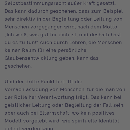
Selbstbestimmungsrecht außer Kraft gesetzt.
Das kann dadurch geschehen, dass zum Beispiel
sehr direktiv in der Begleitung oder Leitung von
Menschen vorgegangen wird, nach dem Motto:
„Ich weiß, was gut für dich ist, und deshalb hast
du es zu tun!“ Auch durch Lehren, die Menschen
keinen Raum für eine persönliche
Glaubensentwicklung geben, kann das
geschehen.
Und der dritte Punkt betrifft die
Vernachlässigung von Menschen, für die man von
der Rolle her Verantwortung trägt. Das kann bei
geistlicher Leitung oder Begleitung der Fall sein,
aber auch bei Elternschaft, wo kein positives
Modell vorgelebt wird, wie spirituelle Identität
gelebt werden kann.