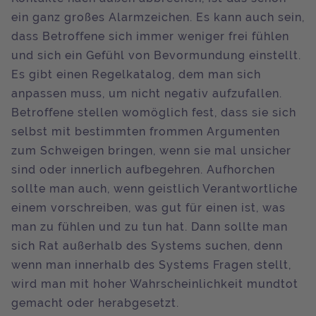
ein ganz großes Alarmzeichen. Es kann auch sein,
dass Betroffene sich immer weniger frei fühlen
und sich ein Gefühl von Bevormundung einstellt.
Es gibt einen Regelkatalog, dem man sich
anpassen muss, um nicht negativ aufzufallen.
Betroffene stellen womöglich fest, dass sie sich
selbst mit bestimmten frommen Argumenten
zum Schweigen bringen, wenn sie mal unsicher
sind oder innerlich aufbegehren. Aufhorchen
sollte man auch, wenn geistlich Verantwortliche
einem vorschreiben, was gut für einen ist, was
man zu fühlen und zu tun hat. Dann sollte man
sich Rat außerhalb des Systems suchen, denn
wenn man innerhalb des Systems Fragen stellt,
wird man mit hoher Wahrscheinlichkeit mundtot
gemacht oder herabgesetzt.