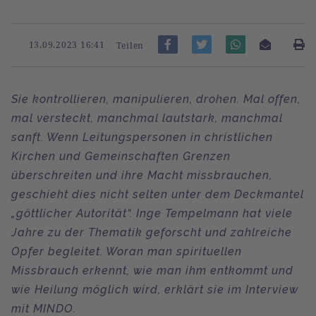
13.09.2023 16:41
Teilen
Sie kontrollieren, manipulieren, drohen. Mal offen,
mal versteckt, manchmal lautstark, manchmal
sanft. Wenn Leitungspersonen in christlichen
Kirchen und Gemeinschaften Grenzen
überschreiten und ihre Macht missbrauchen,
geschieht dies nicht selten unter dem Deckmantel
„göttlicher Autorität“. Inge Tempelmann hat viele
Jahre zu der Thematik geforscht und zahlreiche
Opfer begleitet. Woran man spirituellen
Missbrauch erkennt, wie man ihm entkommt und
wie Heilung möglich wird, erklärt sie im Interview
mit MINDO.