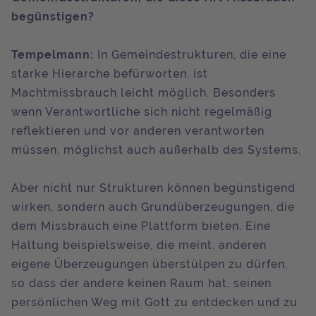
begünstigen?
Tempelmann:
In Gemeindestrukturen, die eine
starke Hierarche befürworten, ist
Machtmissbrauch leicht möglich. Besonders
wenn Verantwortliche sich nicht regelmäßig
reflektieren und vor anderen verantworten
müssen, möglichst auch außerhalb des Systems.
Aber nicht nur Strukturen können begünstigend
wirken, sondern auch Grundüberzeugungen, die
dem Missbrauch eine Plattform bieten. Eine
Haltung beispielsweise, die meint, anderen
eigene Überzeugungen überstülpen zu dürfen,
so dass der andere keinen Raum hat, seinen
persönlichen Weg mit Gott zu entdecken und zu