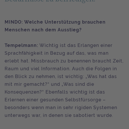
MINDO: Welche Unterstützung brauchen
Menschen nach dem Ausstieg?
Tempelmann:
Wichtig ist das Erlangen einer
Sprachfähigkeit in Bezug auf das, was man
erlebt hat. Missbrauch zu benennen braucht Zeit,
Raum und viel Information. Auch die Folgen in
den Blick zu nehmen, ist wichtig: „Was hat das
mit mir gemacht?“ und „Was sind die
Konsequenzen?“ Ebenfalls wichtig ist das
Erlernen einer gesunden Selbstfürsorge –
besonders wenn man in sehr rigiden Systemen
unterwegs war, in denen sie sabotiert wurde.