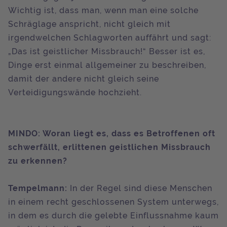
Wichtig ist, dass man, wenn man eine solche
Schräglage anspricht, nicht gleich mit
irgendwelchen Schlagworten auffährt und sagt:
„Das ist geistlicher Missbrauch!“ Besser ist es,
Dinge erst einmal allgemeiner zu beschreiben,
damit der andere nicht gleich seine
Verteidigungswände hochzieht.
MINDO: Woran liegt es, dass es Betroffenen oft
schwerfällt, erlittenen geistlichen Missbrauch
zu erkennen?
Tempelmann:
In der Regel sind diese Menschen
in einem recht geschlossenen System unterwegs,
in dem es durch die gelebte Einflussnahme kaum