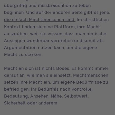
übergriffig und missbräuchlich zu leben
beginnen.
Und auf der anderen Seite gibt es jene,
die einfach Machtmenschen sind.
Im christlichen
Kontext finden sie eine Plattform, ihre Macht
auszuüben, weil sie wissen, dass man biblische
Aussagen wunderbar verdrehen und somit als
Argumentation nutzen kann, um die eigene
Macht zu stärken.
Macht an sich ist nichts Böses. Es kommt immer
darauf an, wie man sie einsetzt. Machtmenschen
setzen ihre Macht ein, um eigene Bedürfnisse zu
befriedigen: ihr Bedürfnis nach Kontrolle,
Bedeutung, Ansehen, Nähe, Selbstwert,
Sicherheit oder anderem.