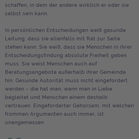
schaffen, in dem der andere wirklich er oder sie
selbst sein kann.
In persönlichen Entscheidungen weiß gesunde
Leitung, dass sie allenfalls mit Rat zur Seite
stehen kann. Sie weiß, dass sie Menschen in ihrer
Entscheidungsfindung absolute Freiheit geben
muss. Sie weist Menschen auch auf
Beratungsangebote außerhalb ihrer Gemeinde
hin. Gesunde Autorität muss nicht eingefordert
werden – die hat man, wenn man in Liebe
begleitet und Menschen einem deshalb
vertrauen. Eingeforderter Gehorsam, mit welchen
frommen Argumenten auch immer, ist
unangemessen.