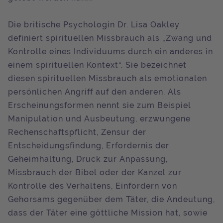
Die britische Psychologin Dr. Lisa Oakley
definiert spirituellen Missbrauch als „Zwang und
Kontrolle eines Individuums durch ein anderes in
einem spirituellen Kontext“. Sie bezeichnet
diesen spirituellen Missbrauch als emotionalen
persönlichen Angriff auf den anderen. Als
Erscheinungsformen nennt sie zum Beispiel
Manipulation und Ausbeutung, erzwungene
Rechenschaftspflicht, Zensur der
Entscheidungsfindung, Erfordernis der
Geheimhaltung, Druck zur Anpassung,
Missbrauch der Bibel oder der Kanzel zur
Kontrolle des Verhaltens, Einfordern von
Gehorsams gegenüber dem Täter, die Andeutung,
dass der Täter eine göttliche Mission hat, sowie