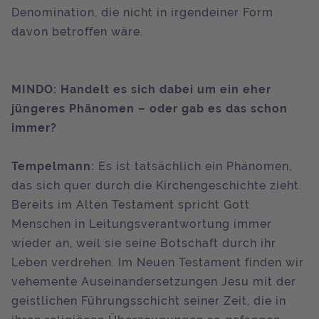
Denomination, die nicht in irgendeiner Form
davon betroffen wäre.
MINDO: Handelt es sich dabei um ein eher
jüngeres Phänomen – oder gab es das schon
immer?
Tempelmann:
Es ist tatsächlich ein Phänomen,
das sich quer durch die Kirchengeschichte zieht.
Bereits im Alten Testament spricht Gott
Menschen in Leitungsverantwortung immer
wieder an, weil sie seine Botschaft durch ihr
Leben verdrehen. Im Neuen Testament finden wir
vehemente Auseinandersetzungen Jesu mit der
geistlichen Führungsschicht seiner Zeit, die in