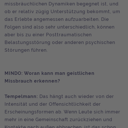
missbräuchlichen Dynamiken begegnet ist, und
ob er relativ zügig Unterstützung bekommt, um
das Erlebte angemessen aufzuarbeiten. Die
Folgen sind also sehr unterschiedlich, können
aber bis zu einer Posttraumatischen
Belastungsstörung oder anderen psychischen
Störungen führen.
MINDO: Woran kann man geistlichen
Missbrauch erkennen?
Tempelmann:
Das hängt auch wieder von der
Intensität und der Offensichtlichkeit der
Erscheinungsformen ab. Wenn Leute sich immer
mehr in eine Gemeinschaft zurückziehen und
Kontakte nach außen abbrechen, ist das schon