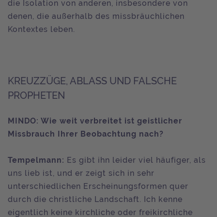
die Isolation von anderen, insbesondere von
denen, die außerhalb des missbräuchlichen
Kontextes leben.
KREUZZÜGE, ABLASS UND FALSCHE
PROPHETEN
MINDO: Wie weit verbreitet ist geistlicher
Missbrauch Ihrer Beobachtung nach?
Tempelmann:
Es gibt ihn leider viel häufiger, als
uns lieb ist, und er zeigt sich in sehr
unterschiedlichen Erscheinungsformen quer
durch die christliche Landschaft. Ich kenne
eigentlich keine kirchliche oder freikirchliche