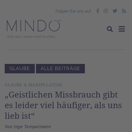
Folgen Sie uns auf:
GLAUBE
ALLE BEITRÄGE
GLAUBE & MANIPULATION
„Geistlichen Missbrauch gibt
es leider viel häufiger, als uns
lieb ist“
Von Inge Tempelmann