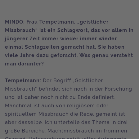
MINDO: Frau Tempelmann, „geistlicher
Missbrauch“ ist ein Schlagwort, das vor allem in
jüngerer Zeit immer wieder immer wieder
einmal Schlagzeilen gemacht hat. Sie haben
viele Jahre dazu geforscht. Was genau versteht
man darunter?
Tempelmann:
Der Begriff „Geistlicher
Missbrauch“ befindet sich noch in der Forschung
und ist daher noch nicht zu Ende definiert.
Manchmal ist auch von religiösem oder
spirituellem Missbrauch die Rede, gemeint ist
aber dasselbe. Ich unterteile das Thema in drei
große Bereiche: Machtmissbrauch im frommen