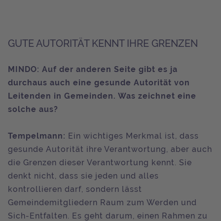
GUTE AUTORITÄT KENNT IHRE GRENZEN
MINDO: Auf der anderen Seite gibt es ja
durchaus auch eine gesunde Autorität von
Leitenden in Gemeinden. Was zeichnet eine
solche aus?
Tempelmann:
Ein wichtiges Merkmal ist, dass
gesunde Autorität ihre Verantwortung, aber auch
die Grenzen dieser Verantwortung kennt. Sie
denkt nicht, dass sie jeden und alles
kontrollieren darf, sondern lässt
Gemeindemitgliedern Raum zum Werden und
Sich-Entfalten. Es geht darum, einen Rahmen zu