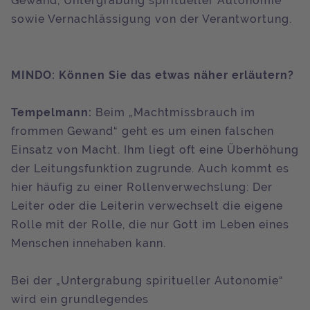
Gewand, Untergrabung spiritueller Autonomie
sowie Vernachlässigung von der Verantwortung.
MINDO: Können Sie das etwas näher erläutern?
Tempelmann:
Beim „Machtmissbrauch im
frommen Gewand“ geht es um einen falschen
Einsatz von Macht. Ihm liegt oft eine Überhöhung
der Leitungsfunktion zugrunde. Auch kommt es
hier häufig zu einer Rollenverwechslung: Der
Leiter oder die Leiterin verwechselt die eigene
Rolle mit der Rolle, die nur Gott im Leben eines
Menschen innehaben kann.
Bei der „Untergrabung spiritueller Autonomie“
wird ein grundlegendes