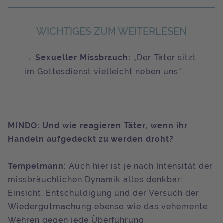
WICHTIGES ZUM WEITERLESEN
→ Sexueller Missbrauch:
„Der Täter sitzt
im Gottesdienst vielleicht neben uns“
MINDO: Und wie reagieren Täter, wenn ihr
Handeln aufgedeckt zu werden droht?
Tempelmann:
Auch hier ist je nach Intensität der
missbräuchlichen Dynamik alles denkbar:
Einsicht, Entschuldigung und der Versuch der
Wiedergutmachung ebenso wie das vehemente
Wehren gegen jede Überführung.