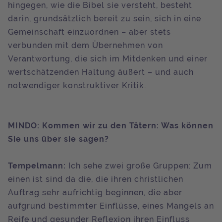
hingegen, wie die Bibel sie versteht, besteht
darin, grundsätzlich bereit zu sein, sich in eine
Gemeinschaft einzuordnen – aber stets
verbunden mit dem Übernehmen von
Verantwortung, die sich im Mitdenken und einer
wertschätzenden Haltung äußert – und auch
notwendiger konstruktiver Kritik.
MINDO: Kommen wir zu den Tätern: Was können
Sie uns über sie sagen?
Tempelmann:
Ich sehe zwei große Gruppen: Zum
einen ist sind da die, die ihren christlichen
Auftrag sehr aufrichtig beginnen, die aber
aufgrund bestimmter Einflüsse, eines Mangels an
Reife und gesunder Reflexion ihren Einfluss