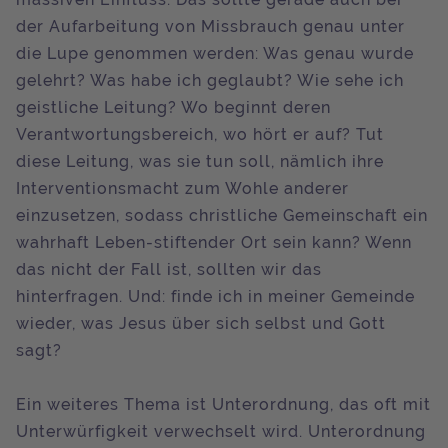
der Aufarbeitung von Missbrauch genau unter
die Lupe genommen werden: Was genau wurde
gelehrt? Was habe ich geglaubt? Wie sehe ich
geistliche Leitung? Wo beginnt deren
Verantwortungsbereich, wo hört er auf? Tut
diese Leitung, was sie tun soll, nämlich ihre
Interventionsmacht zum Wohle anderer
einzusetzen, sodass christliche Gemeinschaft ein
wahrhaft Leben-stiftender Ort sein kann? Wenn
das nicht der Fall ist, sollten wir das
hinterfragen. Und: finde ich in meiner Gemeinde
wieder, was Jesus über sich selbst und Gott
sagt?
Ein weiteres Thema ist Unterordnung, das oft mit
Unterwürfigkeit verwechselt wird. Unterordnung