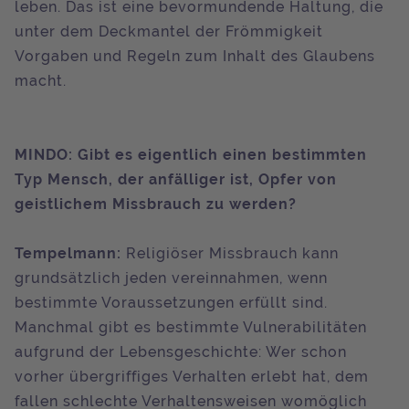
leben. Das ist eine bevormundende Haltung, die
unter dem Deckmantel der Frömmigkeit
Vorgaben und Regeln zum Inhalt des Glaubens
macht.
MINDO: Gibt es eigentlich einen bestimmten
Typ Mensch, der anfälliger ist, Opfer von
geistlichem Missbrauch zu werden?
Tempelmann:
Religiöser Missbrauch kann
grundsätzlich jeden vereinnahmen, wenn
bestimmte Voraussetzungen erfüllt sind.
Manchmal gibt es bestimmte Vulnerabilitäten
aufgrund der Lebensgeschichte: Wer schon
vorher übergriffiges Verhalten erlebt hat, dem
fallen schlechte Verhaltensweisen womöglich