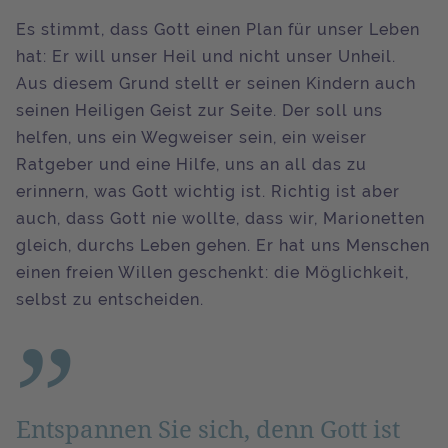
Es stimmt, dass Gott einen Plan für unser Leben
hat: Er will unser Heil und nicht unser Unheil.
Aus diesem Grund stellt er seinen Kindern auch
seinen Heiligen Geist zur Seite. Der soll uns
helfen, uns ein Wegweiser sein, ein weiser
Ratgeber und eine Hilfe, uns an all das zu
erinnern, was Gott wichtig ist. Richtig ist aber
auch, dass Gott nie wollte, dass wir, Marionetten
gleich, durchs Leben gehen. Er hat uns Menschen
einen freien Willen geschenkt: die Möglichkeit,
selbst zu entscheiden.
Entspannen Sie sich, denn Gott ist