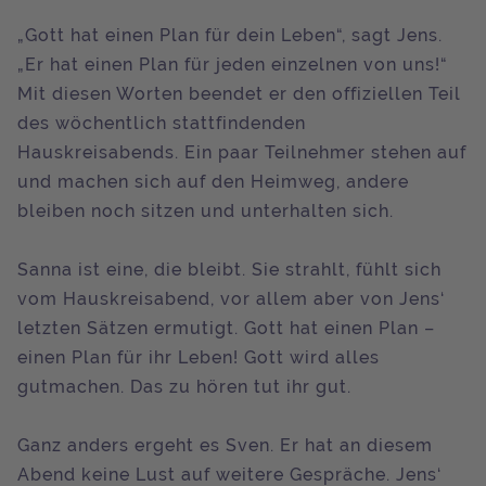
„Gott hat einen Plan für dein Leben“, sagt Jens.
„Er hat einen Plan für jeden einzelnen von uns!“
Mit diesen Worten beendet er den offiziellen Teil
des wöchentlich stattfindenden
Hauskreisabends. Ein paar Teilnehmer stehen auf
und machen sich auf den Heimweg, andere
bleiben noch sitzen und unterhalten sich.
Sanna ist eine, die bleibt. Sie strahlt, fühlt sich
vom Hauskreisabend, vor allem aber von Jens‘
letzten Sätzen ermutigt. Gott hat einen Plan –
einen Plan für ihr Leben! Gott wird alles
gutmachen. Das zu hören tut ihr gut.
Ganz anders ergeht es Sven. Er hat an diesem
Abend keine Lust auf weitere Gespräche. Jens‘