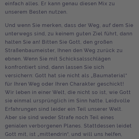
einfach alles. Er kann genau diesen Mix zu
unserem Besten nutzen.
Und wenn Sie merken, dass der Weg, auf dem Sie
unterwegs sind, zu keinem guten Ziel führt, dann
halten Sie an! Bitten Sie Gott, den großen
Straßenbaumeister, Ihnen den Weg zurück zu
ebnen. Wenn Sie mit Schicksalsschlägen
konfrontiert sind, dann lassen Sie sich
versichern: Gott hat sie nicht als „Baumaterial“
für Ihren Weg oder Ihren Charakter geschickt!
Wir leben in einer Welt, die nicht so ist, wie Gott
sie einmal ursprünglich im Sinn hatte. Leidvolle
Erfahrungen sind leider ein Teil unserer Welt.
Aber sie sind weder Strafe noch Teil eines
genialen verborgenen Planes. Stattdessen leidet
Gott mit, ist „mittendrin“, und will uns helfen,