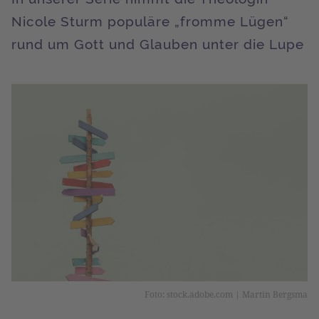
Nicole Sturm populäre „fromme Lügen“
rund um Gott und Glauben unter die Lupe
Foto: stock.adobe.com | Martin Bergsma