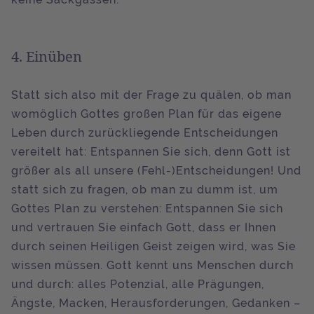
4. Einüben
Statt sich also mit der Frage zu quälen, ob man
womöglich Gottes großen Plan für das eigene
Leben durch zurückliegende Entscheidungen
vereitelt hat: Entspannen Sie sich, denn Gott ist
größer als all unsere (Fehl-)Entscheidungen! Und
statt sich zu fragen, ob man zu dumm ist, um
Gottes Plan zu verstehen: Entspannen Sie sich
und vertrauen Sie einfach Gott, dass er Ihnen
durch seinen Heiligen Geist zeigen wird, was Sie
wissen müssen. Gott kennt uns Menschen durch
und durch: alles Potenzial, alle Prägungen,
Ängste, Macken, Herausforderungen, Gedanken –