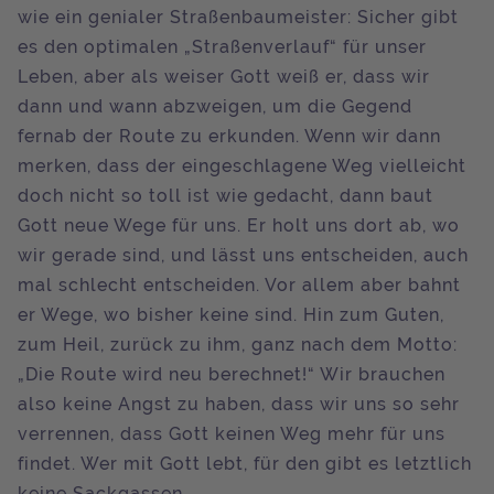
wie ein genialer Straßenbaumeister: Sicher gibt
es den optimalen „Straßenverlauf“ für unser
Leben, aber als weiser Gott weiß er, dass wir
dann und wann abzweigen, um die Gegend
fernab der Route zu erkunden. Wenn wir dann
merken, dass der eingeschlagene Weg vielleicht
doch nicht so toll ist wie gedacht, dann baut
Gott neue Wege für uns. Er holt uns dort ab, wo
wir gerade sind, und lässt uns entscheiden, auch
mal schlecht entscheiden. Vor allem aber bahnt
er Wege, wo bisher keine sind. Hin zum Guten,
zum Heil, zurück zu ihm, ganz nach dem Motto:
„Die Route wird neu berechnet!“ Wir brauchen
also keine Angst zu haben, dass wir uns so sehr
verrennen, dass Gott keinen Weg mehr für uns
findet. Wer mit Gott lebt, für den gibt es letztlich
keine Sackgassen.