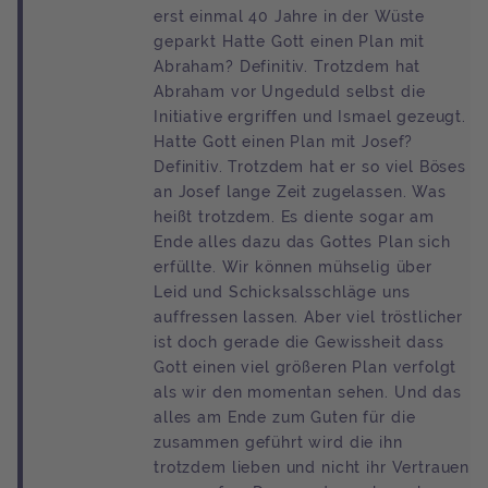
erst einmal 40 Jahre in der Wüste
geparkt Hatte Gott einen Plan mit
Abraham? Definitiv. Trotzdem hat
Abraham vor Ungeduld selbst die
Initiative ergriffen und Ismael gezeugt.
Hatte Gott einen Plan mit Josef?
Definitiv. Trotzdem hat er so viel Böses
an Josef lange Zeit zugelassen. Was
heißt trotzdem. Es diente sogar am
Ende alles dazu das Gottes Plan sich
erfüllte. Wir können mühselig über
Leid und Schicksalsschläge uns
auffressen lassen. Aber viel tröstlicher
ist doch gerade die Gewissheit dass
Gott einen viel größeren Plan verfolgt
als wir den momentan sehen. Und das
alles am Ende zum Guten für die
zusammen geführt wird die ihn
trotzdem lieben und nicht ihr Vertrauen