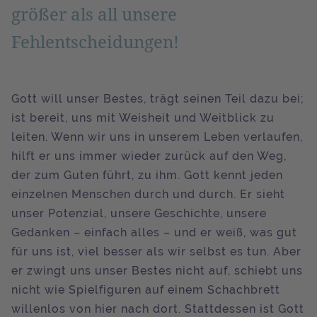
größer als all unsere
Fehlentscheidungen!
Gott will unser Bestes, trägt seinen Teil dazu bei;
ist bereit, uns mit Weisheit und Weitblick zu
leiten. Wenn wir uns in unserem Leben verlaufen,
hilft er uns immer wieder zurück auf den Weg,
der zum Guten führt, zu ihm. Gott kennt jeden
einzelnen Menschen durch und durch. Er sieht
unser Potenzial, unsere Geschichte, unsere
Gedanken – einfach alles – und er weiß, was gut
für uns ist, viel besser als wir selbst es tun. Aber
er zwingt uns unser Bestes nicht auf, schiebt uns
nicht wie Spielfiguren auf einem Schachbrett
willenlos von hier nach dort. Stattdessen ist Gott