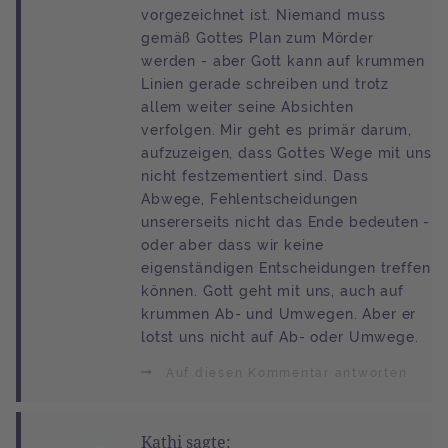
vorgezeichnet ist. Niemand muss
gemäß Gottes Plan zum Mörder
werden - aber Gott kann auf krummen
Linien gerade schreiben und trotz
allem weiter seine Absichten
verfolgen. Mir geht es primär darum,
aufzuzeigen, dass Gottes Wege mit uns
nicht festzementiert sind. Dass
Abwege, Fehlentscheidungen
unsererseits nicht das Ende bedeuten -
oder aber dass wir keine
eigenständigen Entscheidungen treffen
können. Gott geht mit uns, auch auf
krummen Ab- und Umwegen. Aber er
lotst uns nicht auf Ab- oder Umwege.
Auf diesen Kommentar antworten
Kathi sagte: