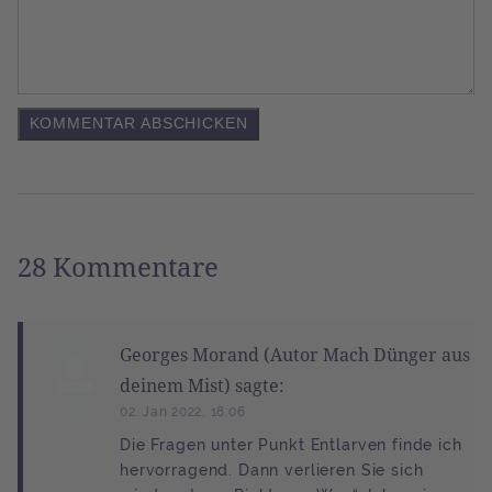
28 Kommentare
Georges Morand (Autor Mach Dünger aus
deinem Mist) sagte:
02. Jan 2022, 18:06
Die Fragen unter Punkt Entlarven finde ich
hervorragend. Dann verlieren Sie sich