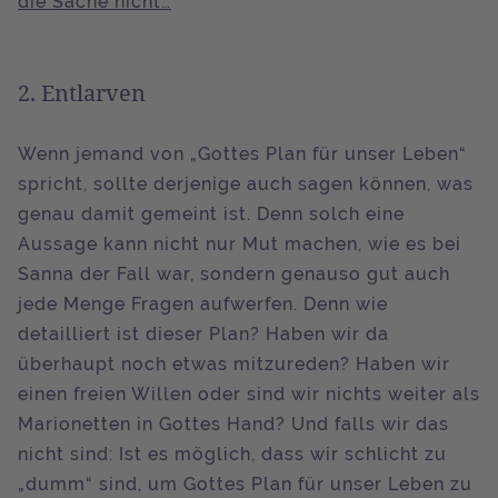
die Sache nicht…
2. Entlarven
Wenn jemand von „Gottes Plan für unser Leben“
spricht, sollte derjenige auch sagen können, was
genau damit gemeint ist. Denn solch eine
Aussage kann nicht nur Mut machen, wie es bei
Sanna der Fall war, sondern genauso gut auch
jede Menge Fragen aufwerfen. Denn wie
detailliert ist dieser Plan? Haben wir da
überhaupt noch etwas mitzureden? Haben wir
einen freien Willen oder sind wir nichts weiter als
Marionetten in Gottes Hand? Und falls wir das
nicht sind: Ist es möglich, dass wir schlicht zu
„dumm“ sind, um Gottes Plan für unser Leben zu