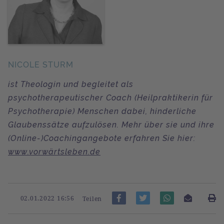
NICOLE STURM
ist Theologin und begleitet als
psychotherapeutischer Coach (Heilpraktikerin für
Psychotherapie) Menschen dabei, hinderliche
Glaubenssätze aufzulösen. Mehr über sie und ihre
(Online-)Coachingangebote erfahren Sie hier:
www.vorwärtsleben.de
02.01.2022 16:56
Teilen