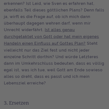
erkennen? Ist Leid, wie Sven es erfahren hat,
ebenfalls Teil dieses göttlichen Plans? Denn falls
ja, wirft es die Frage auf, ob ich mich dann
überhaupt dagegen wehren darf, wenn mir
Unrecht widerfährt.
Ist alles genau
durchgetaktet von Gott oder hat mein eigenes
Handeln einen Einfluss auf Gottes Plan?
Steht
vielleicht nur das Ziel fest und nicht jeder
einzelne Schritt dorthin? Und würde Letzteres
dann im Umkehrschluss bedeuten, dass es völlig
egal ist, was ich tue, weil Gott am Ende sowieso
alles so dreht, dass es passt und ich mein
Lebensziel erreiche?
3. Ersetzen