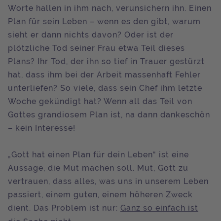
Worte hallen in ihm nach, verunsichern ihn. Einen
Plan für sein Leben – wenn es den gibt, warum
sieht er dann nichts davon? Oder ist der
plötzliche Tod seiner Frau etwa Teil dieses
Plans? Ihr Tod, der ihn so tief in Trauer gestürzt
hat, dass ihm bei der Arbeit massenhaft Fehler
unterliefen? So viele, dass sein Chef ihm letzte
Woche gekündigt hat? Wenn all das Teil von
Gottes grandiosem Plan ist, na dann dankeschön
– kein Interesse!
„Gott hat einen Plan für dein Leben“ ist eine
Aussage, die Mut machen soll. Mut, Gott zu
vertrauen, dass alles, was uns in unserem Leben
passiert, einem guten, einem höheren Zweck
dient. Das Problem ist nur:
Ganz so einfach ist