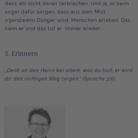
dass wir nicht daran zerbrechen. Und ja, er kann
sogar dafür sorgen, dass aus dem Mist,
irgendwann Dünger wird. Menschen erleben: Das
kann er und das tut er. Immer wieder.
5. Erinnern
„Denk an den Herrn bei allem, was du tust; er wird
dir den richtigen Weg zeigen.“ (Sprüche 3,6)