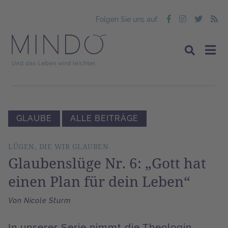
Folgen Sie uns auf:
GLAUBE
ALLE BEITRÄGE
LÜGEN, DIE WIR GLAUBEN
Glaubenslüge Nr. 6: „Gott hat
einen Plan für dein Leben“
Von Nicole Sturm
In unserer Serie nimmt die Theologin