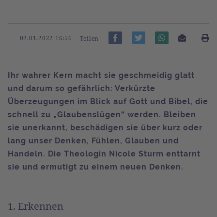
02.01.2022 16:56
Teilen
Ihr wahrer Kern macht sie geschmeidig glatt
und darum so gefährlich: Verkürzte
Überzeugungen im Blick auf Gott und Bibel, die
schnell zu „Glaubenslügen“ werden. Bleiben
sie unerkannt, beschädigen sie über kurz oder
lang unser Denken, Fühlen, Glauben und
Handeln. Die Theologin Nicole Sturm enttarnt
sie und ermutigt zu einem neuen Denken.
1. Erkennen