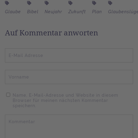
Glaube
Bibel
Neujahr
Zukunft
Plan
Glaubenslüg
Auf Kommentar anworten
E-Mail Adresse
Vorname
Name, E-Mail-Adresse und Website in diesem
Browser für meinen nächsten Kommentar
speichern.
Kommentar