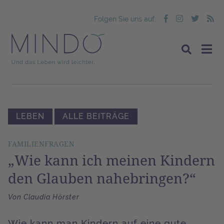
Folgen Sie uns auf:
LEBEN
ALLE BEITRÄGE
FAMILIENFRAGEN
„Wie kann ich meinen Kindern
den Glauben nahebringen?“
Von Claudia Hörster
Wie kann man Kindern auf eine gute