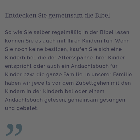
Entdecken Sie gemeinsam die Bibel
So wie Sie selber regelmäßig in der Bibel lesen,
können Sie es auch mit Ihren Kindern tun. Wenn
Sie noch keine besitzen, kaufen Sie sich eine
Kinderbibel, die der Altersspanne Ihrer Kinder
entspricht oder auch ein Andachtsbuch für
Kinder bzw. die ganze Familie. In unserer Familie
haben wir jeweils vor dem Zubettgehen mit den
Kindern in der Kinderbibel oder einem
Andachtsbuch gelesen, gemeinsam gesungen
und gebetet.