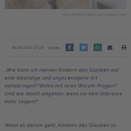
Foto: Brendan Beale auf unsplash.com
01.03.2023 17:28
Teilen
„Wie kann ich meinen Kindern den Glauben auf
eine lebendige und ungezwungene Art
nahebringen? Wohin mit ihren Warum-Fragen?
Und wie damit umgehen, wenn sie kein Interesse
mehr zeigen?“
Wenn es darum geht, Kindern den Glauben zu