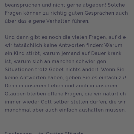
beanspruchen und nicht gerne abgeben! Solche
Fragen können zu richtig guten Gesprächen auch
über das eigene Verhalten führen.
Und dann gibt es noch die vielen Fragen, auf die
wir tatsächlich keine Antworten finden: Warum
ein Kind stirbt, warum jemand auf Dauer krank
ist, warum sich an manchen schwierigen
Situationen trotz Gebet nichts ändert. Wenn Sie
keine Antworten haben, geben Sie es einfach zu!
Denn in unserem Leben und auch in unserem
Glauben bleiben offene Fragen, die wir natürlich
immer wieder Gott selber stellen dürfen, die wir
manchmal aber auch einfach aushalten müssen.