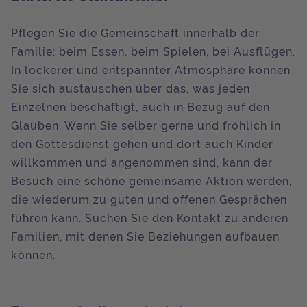
Pflegen Sie die Gemeinschaft innerhalb der
Familie: beim Essen, beim Spielen, bei Ausflügen.
In lockerer und entspannter Atmosphäre können
Sie sich austauschen über das, was jeden
Einzelnen beschäftigt, auch in Bezug auf den
Glauben. Wenn Sie selber gerne und fröhlich in
den Gottesdienst gehen und dort auch Kinder
willkommen und angenommen sind, kann der
Besuch eine schöne gemeinsame Aktion werden,
die wiederum zu guten und offenen Gesprächen
führen kann. Suchen Sie den Kontakt zu anderen
Familien, mit denen Sie Beziehungen aufbauen
können.