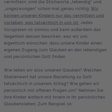
vermitteln, sind die Stichworte „lebendig“ und
„ungezwungen“ schon mal genau richtig:
Wir
können unseren Kindern nur das vermitteln und
vorleben, was tatsächlich in uns ist.
Jedes
Vorspielen ist sinnlos und kann außerdem das
Gegenteil dessen bewirken, was wir uns
eigentlich wünschen: dass unsere Kinder einen
eigenen Zugang zum Glauben an den lebendigen
und persönlichen Gott finden.
Wie leben wir also unseren Glauben? Welchen
Stellenwert hat unsere Beziehung zu Gott
tatsächlich in unserem Alltag? Wie gehen wir
persönlich mit offenen Fragen um? Nehmen Sie
Ihre Kinder einfach mit hinein in Ihr persönliches
Glaubensleben. Zum Beispiel so: