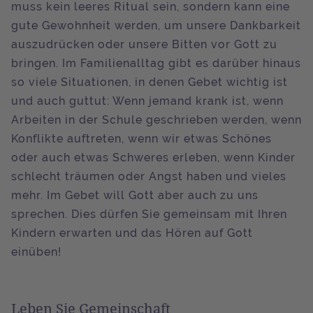
muss kein leeres Ritual sein, sondern kann eine
gute Gewohnheit werden, um unsere Dankbarkeit
auszudrücken oder unsere Bitten vor Gott zu
bringen. Im Familienalltag gibt es darüber hinaus
so viele Situationen, in denen Gebet wichtig ist
und auch guttut: Wenn jemand krank ist, wenn
Arbeiten in der Schule geschrieben werden, wenn
Konflikte auftreten, wenn wir etwas Schönes
oder auch etwas Schweres erleben, wenn Kinder
schlecht träumen oder Angst haben und vieles
mehr. Im Gebet will Gott aber auch zu uns
sprechen. Dies dürfen Sie gemeinsam mit Ihren
Kindern erwarten und das Hören auf Gott
einüben!
Leben Sie Gemeinschaft