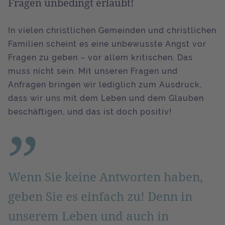
Fragen unbedingt erlaubt!
In vielen christlichen Gemeinden und christlichen
Familien scheint es eine unbewusste Angst vor
Fragen zu geben – vor allem kritischen. Das
muss nicht sein. Mit unseren Fragen und
Anfragen bringen wir lediglich zum Ausdruck,
dass wir uns mit dem Leben und dem Glauben
beschäftigen, und das ist doch positiv!
Wenn Sie keine Antworten haben,
geben Sie es einfach zu! Denn in
unserem Leben und auch in