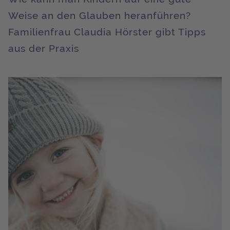
Weise an den Glauben heranführen?
Familienfrau Claudia Hörster gibt Tipps
aus der Praxis