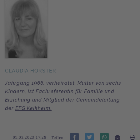
CLAUDIA HÖRSTER
Jahrgang 1966, verheiratet, Mutter von sechs
Kindern, ist Fachreferentin für Familie und
Erziehung und Mitglied der Gemeindeleitung
der
EFG Kelkheim.
01.03.2023 17:28
Teilen