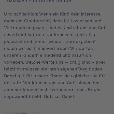
Loslassen – in Gottes Hände
Und schließlich: Wenn ein Kind kein Interesse
mehr am Glauben hat, dann ist Loslassen und
Vertrauen angesagt! Jedes Kind ist uns von Gott
anvertraut worden, wir können es ihm also
jederzeit und immer wieder „zurückgeben“,
indem wir es ihm anvertrauen! Wir dürfen
unseren Kindern einladend und natürlich
vorleben, welche Werte uns wichtig sind – aber
letztlich müssen sie ihren eigenen Weg finden.
Dabei gilt für unsere Kinder das gleiche wie für
uns alle: Wir können uns von Gott abwenden –
aber wir können nicht verhindern, dass Er uns
zugewandt bleibt. Gott sei Dank!