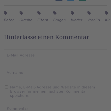
Beten
Glaube
Eltern
Fragen
Kinder
Vorbild
Kin
Hinterlasse einen Kommentar
E-Mail Adresse
Vorname
Name, E-Mail-Adresse und Website in diesem
Browser für meinen nächsten Kommentar
speichern.
Kommentar