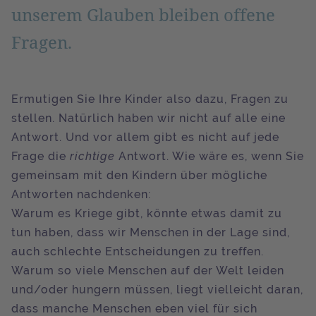
unserem Glauben bleiben offene
Fragen.
Ermutigen Sie Ihre Kinder also dazu, Fragen zu
stellen. Natürlich haben wir nicht auf alle eine
Antwort. Und vor allem gibt es nicht auf jede
Frage die
richtige
Antwort. Wie wäre es, wenn Sie
gemeinsam mit den Kindern über mögliche
Antworten nachdenken:
Warum es Kriege gibt, könnte etwas damit zu
tun haben, dass wir Menschen in der Lage sind,
auch schlechte Entscheidungen zu treffen.
Warum so viele Menschen auf der Welt leiden
und/oder hungern müssen, liegt vielleicht daran,
dass manche Menschen eben viel für sich