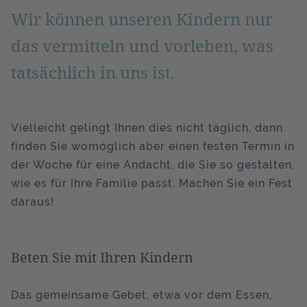
Wir können unseren Kindern nur
das vermitteln und vorleben, was
tatsächlich in uns ist.
Vielleicht gelingt Ihnen dies nicht täglich, dann
finden Sie womöglich aber einen festen Termin in
der Woche für eine Andacht, die Sie so gestalten,
wie es für Ihre Familie passt. Machen Sie ein Fest
daraus!
Beten Sie mit Ihren Kindern
Das gemeinsame Gebet, etwa vor dem Essen,