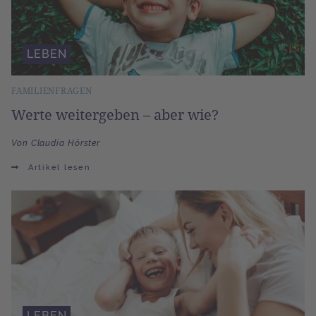
LEBEN
FAMILIENFRAGEN
Werte weitergeben – aber wie?
Von Claudia Hörster
Artikel lesen
LEBEN