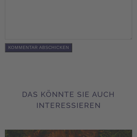
DAS KÖNNTE SIE AUCH
INTERESSIEREN