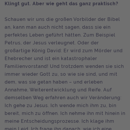
Klingt gut. Aber wie geht das ganz praktisch?
Schauen wir uns die großen Vorbilder der Bibel
an, kann man auch nicht sagen, dass sie ein
perfektes Leben geführt hätten. Zum Beispiel
Petrus, der Jesus verleugnet. Oder der
großartige König David: Er wird zum Mörder und
Ehebrecher und ist ein katastrophaler
Familienvorstand! Und trotzdem wenden sie sich
immer wieder Gott zu, so wie sie sind, und mit
dem, was sie getan haben – und erleben
Annahme, Weiterentwicklung und Reife. Auf
demselben Weg erfahren auch wir Veränderung:
Ich gehe zu Jesus. Ich wende mich ihm zu, bin
bereit, mich zu öffnen. Ich nehme ihn mit hinein in
meine Entscheidungsprozesse. Ich klage ihm
mein Leid. Ich frage ihn danach, wie ich eine