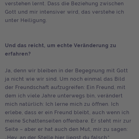
verstehen lernt. Dass die Beziehung zwischen
Gott und mir intensiver wird, das verstehe ich
unter Heiligung.
Und das reicht, um echte Veränderung zu
erfahren?
Ja, denn wir bleiben in der Begegnung mit Gott
ja nicht wie wir sind. Um noch einmal das Bild
der Freundschaft aufzugreifen: Ein Freund, mit
dem ich viele Jahre unterwegs bin, verändert
mich natürlich: Ich lerne mich zu öffnen. Ich
erlebe, dass er ein Freund bleibt, auch wenn ich
meine Schattenseiten offenbare. Er steht mir zur
Seite – aber er hat auch den Mut, mir zu sagen:
„Hey, an der Stelle hier liegst du falsch.“