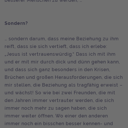
besserer Menschen zu werden, …
Sondern?
… sondern darum, dass meine Beziehung zu ihm
reift, dass sie sich vertieft, dass ich erlebe:
„Jesus ist vertrauenswürdig.“ Dass ich mit ihm
und er mit mir durch dick und dünn gehen kann,
und dass sich ganz besonders in den Krisen,
Brüchen und großen Herausforderungen, die sich
mir stellen, die Beziehung als tragfähig erweist –
und wächst! So wie bei zwei Freunden, die mit
den Jahren immer vertrauter werden, die sich
immer noch mehr zu sagen haben, die sich
immer weiter öffnen. Wo einer den anderen
immer noch ein bisschen besser kennen- und