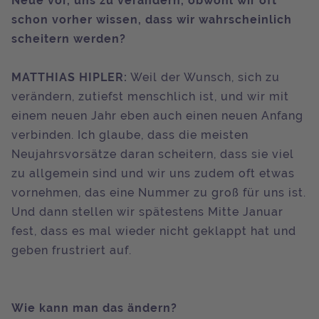
Neue vor, uns zu verändern, obwohl wir oft
schon vorher wissen, dass wir wahrscheinlich
scheitern werden?
MATTHIAS HIPLER:
Weil der Wunsch, sich zu
verändern, zutiefst menschlich ist, und wir mit
einem neuen Jahr eben auch einen neuen Anfang
verbinden. Ich glaube, dass die meisten
Neujahrsvorsätze daran scheitern, dass sie viel
zu allgemein sind und wir uns zudem oft etwas
vornehmen, das eine Nummer zu groß für uns ist.
Und dann stellen wir spätestens Mitte Januar
fest, dass es mal wieder nicht geklappt hat und
geben frustriert auf.
Wie kann man das ändern?