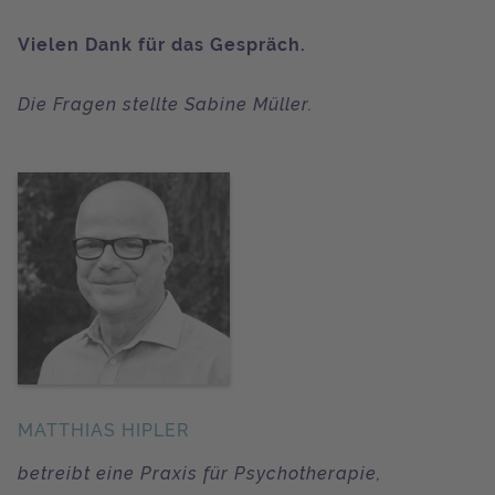
Vielen Dank für das Gespräch.
Die Fragen stellte Sabine Müller.
MATTHIAS HIPLER
betreibt eine Praxis für Psychotherapie,