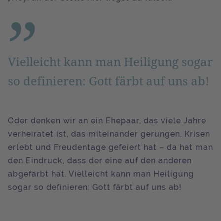
Vielleicht kann man Heiligung sogar
so definieren: Gott färbt auf uns ab!
Oder denken wir an ein Ehepaar, das viele Jahre
verheiratet ist, das miteinander gerungen, Krisen
erlebt und Freudentage gefeiert hat – da hat man
den Eindruck, dass der eine auf den anderen
abgefärbt hat. Vielleicht kann man Heiligung
sogar so definieren: Gott färbt auf uns ab!