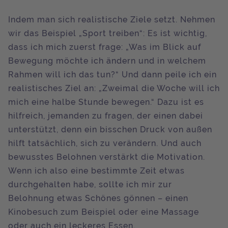
Indem man sich realistische Ziele setzt. Nehmen
wir das Beispiel „Sport treiben“: Es ist wichtig,
dass ich mich zuerst frage: „Was im Blick auf
Bewegung möchte ich ändern und in welchem
Rahmen will ich das tun?“ Und dann peile ich ein
realistisches Ziel an: „Zweimal die Woche will ich
mich eine halbe Stunde bewegen.“ Dazu ist es
hilfreich, jemanden zu fragen, der einen dabei
unterstützt, denn ein bisschen Druck von außen
hilft tatsächlich, sich zu verändern. Und auch
bewusstes Belohnen verstärkt die Motivation.
Wenn ich also eine bestimmte Zeit etwas
durchgehalten habe, sollte ich mir zur
Belohnung etwas Schönes gönnen – einen
Kinobesuch zum Beispiel oder eine Massage
oder auch ein leckeres Essen.