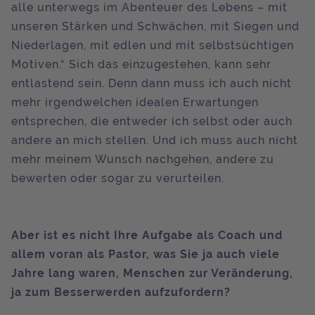
alle unterwegs im Abenteuer des Lebens – mit
unseren Stärken und Schwächen, mit Siegen und
Niederlagen, mit edlen und mit selbstsüchtigen
Motiven.“ Sich das einzugestehen, kann sehr
entlastend sein. Denn dann muss ich auch nicht
mehr irgendwelchen idealen Erwartungen
entsprechen, die entweder ich selbst oder auch
andere an mich stellen. Und ich muss auch nicht
mehr meinem Wunsch nachgehen, andere zu
bewerten oder sogar zu verurteilen.
Aber ist es nicht Ihre Aufgabe als Coach und
allem voran als Pastor, was Sie ja auch viele
Jahre lang waren, Menschen zur Veränderung,
ja zum Besserwerden aufzufordern?