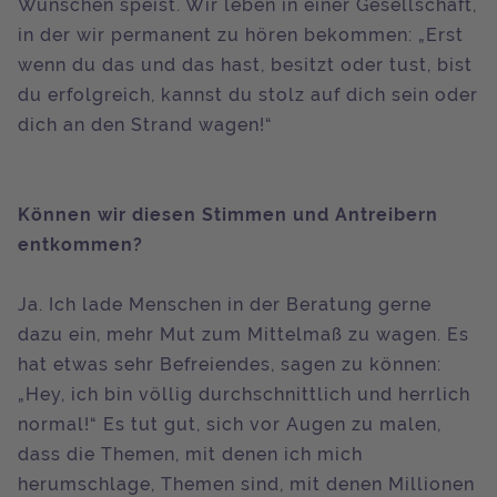
Wünschen speist. Wir leben in einer Gesellschaft,
in der wir permanent zu hören bekommen: „Erst
wenn du das und das hast, besitzt oder tust, bist
du erfolgreich, kannst du stolz auf dich sein oder
dich an den Strand wagen!“
Können wir diesen Stimmen und Antreibern
entkommen?
Ja. Ich lade Menschen in der Beratung gerne
dazu ein, mehr Mut zum Mittelmaß zu wagen. Es
hat etwas sehr Befreiendes, sagen zu können:
„Hey, ich bin völlig durchschnittlich und herrlich
normal!“ Es tut gut, sich vor Augen zu malen,
dass die Themen, mit denen ich mich
herumschlage, Themen sind, mit denen Millionen