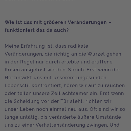
Wie ist das mit größeren Veränderungen –
funktioniert das da auch?
Meine Erfahrung ist, dass radikale
Veränderungen, die richtig an die Wurzel gehen,
in der Regel nur durch erlebte und erlittene
Krisen ausgelöst werden. Sprich: Erst wenn der
Herzinfarkt uns mit unserem ungesunden
Lebensstil konfrontiert, hören wir auf zu rauchen
oder teilen unsere Zeit achtsamer ein. Erst wenn
die Scheidung vor der Tür steht, richten wir
unser Leben noch einmal neu aus. Oft sind wir so
lange untätig, bis veränderte äußere Umstände
uns zu einer Verhaltensänderung zwingen. Und