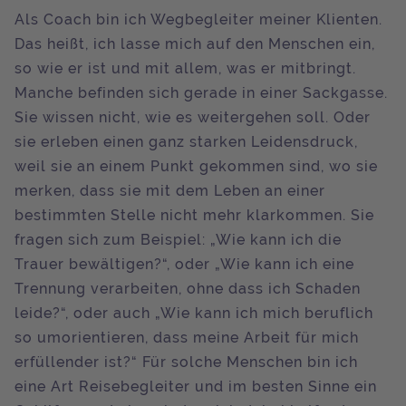
Als Coach bin ich Wegbegleiter meiner Klienten.
Das heißt, ich lasse mich auf den Menschen ein,
so wie er ist und mit allem, was er mitbringt.
Manche befinden sich gerade in einer Sackgasse.
Sie wissen nicht, wie es weitergehen soll. Oder
sie erleben einen ganz starken Leidensdruck,
weil sie an einem Punkt gekommen sind, wo sie
merken, dass sie mit dem Leben an einer
bestimmten Stelle nicht mehr klarkommen. Sie
fragen sich zum Beispiel: „Wie kann ich die
Trauer bewältigen?“, oder „Wie kann ich eine
Trennung verarbeiten, ohne dass ich Schaden
leide?“, oder auch „Wie kann ich mich beruflich
so umorientieren, dass meine Arbeit für mich
erfüllender ist?“ Für solche Menschen bin ich
eine Art Reisebegleiter und im besten Sinne ein