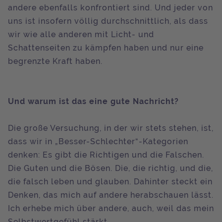
andere ebenfalls konfrontiert sind. Und jeder von
uns ist insofern völlig durchschnittlich, als dass
wir wie alle anderen mit Licht- und
Schattenseiten zu kämpfen haben und nur eine
begrenzte Kraft haben.
Und warum ist das eine gute Nachricht?
Die große Versuchung, in der wir stets stehen, ist,
dass wir in „Besser-Schlechter“-Kategorien
denken: Es gibt die Richtigen und die Falschen.
Die Guten und die Bösen. Die, die richtig, und die,
die falsch leben und glauben. Dahinter steckt ein
Denken, das mich auf andere herabschauen lässt.
Ich erhebe mich über andere, auch, weil das mein
Selbstwertgefühl stärkt.