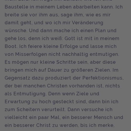
Baustelle in meinem Leben abarbeiten kann. Ich
breite sie vor ihm aus, sage ihm, wie es mir
damit geht, und wo ich mir Veränderung
wünsche. Und dann mache ich einen Plan und
gehe los, denn ich weiß: Gott ist mit in meinem
Boot. Ich feiere kleine Erfolge und lasse mich
von Misserfolgen nicht nachhaltig entmutigen.
Es mögen nur kleine Schritte sein, aber diese
bringen mich auf Dauer zu größeren Zielen. Im
Gegensatz dazu produziert der Perfektionismus,
der bei manchen Christen vorhanden ist, nichts
als Entmutigung. Denn wenn Ziele und
Erwartung zu hoch gesteckt sind, dann bin ich
zum Scheitern verurteilt. Dann versuche ich
vielleicht ein paar Mal, ein besserer Mensch und
ein besserer Christ zu werden, bis ich merke,