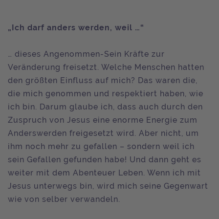
„Ich darf anders werden, weil …“
… dieses Angenommen-Sein Kräfte zur
Veränderung freisetzt. Welche Menschen hatten
den größten Einfluss auf mich? Das waren die,
die mich genommen und respektiert haben, wie
ich bin. Darum glaube ich, dass auch durch den
Zuspruch von Jesus eine enorme Energie zum
Anderswerden freigesetzt wird. Aber nicht, um
ihm noch mehr zu gefallen – sondern weil ich
sein Gefallen gefunden habe! Und dann geht es
weiter mit dem Abenteuer Leben. Wenn ich mit
Jesus unterwegs bin, wird mich seine Gegenwart
wie von selber verwandeln.