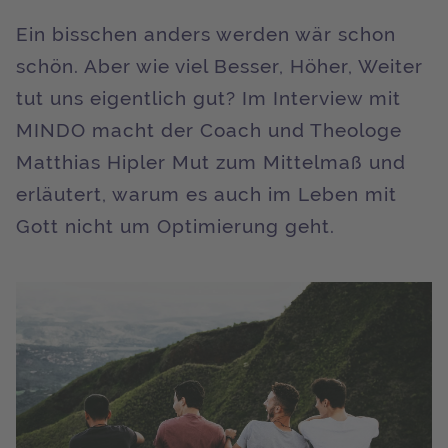
Ein bisschen anders werden wär schon
schön. Aber wie viel Besser, Höher, Weiter
tut uns eigentlich gut? Im Interview mit
MINDO macht der Coach und Theologe
Matthias Hipler Mut zum Mittelmaß und
erläutert, warum es auch im Leben mit
Gott nicht um Optimierung geht.