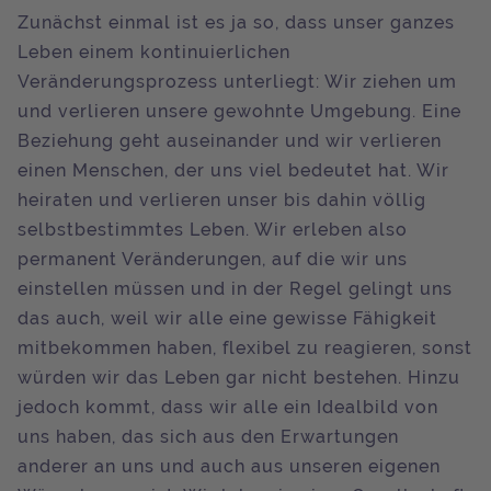
Zunächst einmal ist es ja so, dass unser ganzes
Leben einem kontinuierlichen
Veränderungsprozess unterliegt: Wir ziehen um
und verlieren unsere gewohnte Umgebung. Eine
Beziehung geht auseinander und wir verlieren
einen Menschen, der uns viel bedeutet hat. Wir
heiraten und verlieren unser bis dahin völlig
selbstbestimmtes Leben. Wir erleben also
permanent Veränderungen, auf die wir uns
einstellen müssen und in der Regel gelingt uns
das auch, weil wir alle eine gewisse Fähigkeit
mitbekommen haben, flexibel zu reagieren, sonst
würden wir das Leben gar nicht bestehen. Hinzu
jedoch kommt, dass wir alle ein Idealbild von
uns haben, das sich aus den Erwartungen
anderer an uns und auch aus unseren eigenen