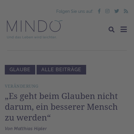
Folgen Sie uns auf:
GLAUBE
ALLE BEITRÄGE
VERÄNDERUNG
„Es geht beim Glauben nicht
darum, ein besserer Mensch
zu werden“
Von Matthias Hipler