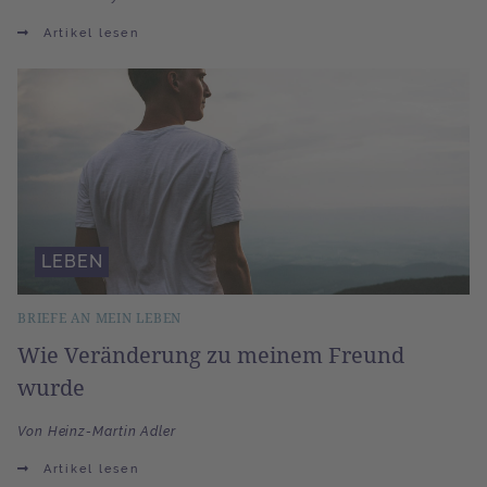
Artikel lesen
LEBEN
BRIEFE AN MEIN LEBEN
Wie Veränderung zu meinem Freund
wurde
Von Heinz-Martin Adler
Artikel lesen