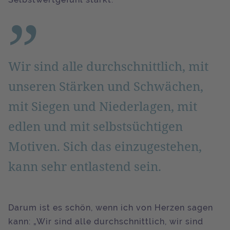
Wir sind alle durchschnittlich, mit
unseren Stärken und Schwächen,
mit Siegen und Niederlagen, mit
edlen und mit selbstsüchtigen
Motiven. Sich das einzugestehen,
kann sehr entlastend sein.
Darum ist es schön, wenn ich von Herzen sagen
kann: „Wir sind alle durchschnittlich, wir sind