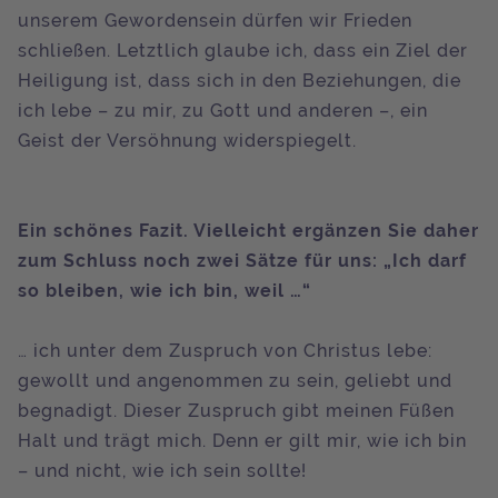
unserem Gewordensein dürfen wir Frieden
schließen. Letztlich glaube ich, dass ein Ziel der
Heiligung ist, dass sich in den Beziehungen, die
ich lebe – zu mir, zu Gott und anderen –, ein
Geist der Versöhnung widerspiegelt.
Ein schönes Fazit. Vielleicht ergänzen Sie daher
zum Schluss noch zwei Sätze für uns: „Ich darf
so bleiben, wie ich bin, weil …“
… ich unter dem Zuspruch von Christus lebe:
gewollt und angenommen zu sein, geliebt und
begnadigt. Dieser Zuspruch gibt meinen Füßen
Halt und trägt mich. Denn er gilt mir, wie ich bin
– und nicht, wie ich sein sollte!