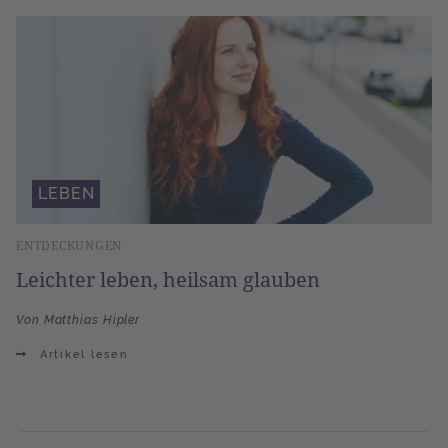
LEBEN
ENTDECKUNGEN
Leichter leben, heilsam glauben
Von Matthias Hipler
Artikel lesen