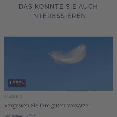
DAS KÖNNTE SIE AUCH
INTERESSIEREN
LEBEN
COACHING
Vergessen Sie Ihre guten Vorsätze!
Von Monika Bylitza