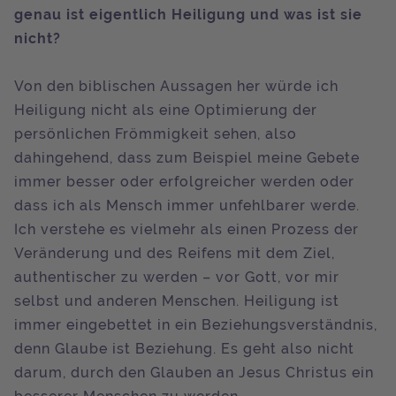
genau ist eigentlich Heiligung und was ist sie
nicht?
Von den biblischen Aussagen her würde ich
Heiligung nicht als eine Optimierung der
persönlichen Frömmigkeit sehen, also
dahingehend, dass zum Beispiel meine Gebete
immer besser oder erfolgreicher werden oder
dass ich als Mensch immer unfehlbarer werde.
Ich verstehe es vielmehr als einen Prozess der
Veränderung und des Reifens mit dem Ziel,
authentischer zu werden – vor Gott, vor mir
selbst und anderen Menschen. Heiligung ist
immer eingebettet in ein Beziehungsverständnis,
denn Glaube ist Beziehung. Es geht also nicht
darum, durch den Glauben an Jesus Christus ein