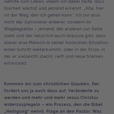
Gehilfe zum Leben, indem ich dabei helfe, dass
Klarheit wächst und jemand erkennt: „Aha, hier
ist der Weg, den ich gehen kann.“ Ich bin also
nicht der Optimierer anderer, sondern ihr
Wegbegleiter – jemand, der anderen zur Seite
steht und der natürlich auch Impulse gibt, dass
dieser eine Mensch in seiner konkreten Situation
einen Schritt weiterkommt, oder in der Krise, in
der er vielleicht steckt, reift und neue Stärken
entwickelt.
Kommen wir zum christlichen Glauben. Der
fordert uns ja auch dazu auf, Veränderte zu
werden und mehr und mehr Jesus Christus
widerzuspiegeln – ein Prozess, den die Bibel
„Heiligung“ nennt. Frage an den Pastor: Was