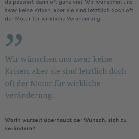
da passiert dann oft ganz viel. Wir wünschen uns
zwar keine Krisen, aber sie sind letztlich doch oft
der Motor für wirkliche Veränderung.
Wir wünschen uns zwar keine
Krisen, aber sie sind letztlich doch
oft der Motor für wirkliche
Veränderung.
Worin wurzelt überhaupt der Wunsch, sich zu
verändern?