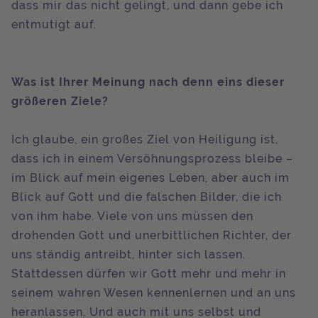
dass mir das nicht gelingt, und dann gebe ich
entmutigt auf.
Was ist Ihrer Meinung nach denn eins dieser
größeren Ziele?
Ich glaube, ein großes Ziel von Heiligung ist,
dass ich in einem Versöhnungsprozess bleibe –
im Blick auf mein eigenes Leben, aber auch im
Blick auf Gott und die falschen Bilder, die ich
von ihm habe. Viele von uns müssen den
drohenden Gott und unerbittlichen Richter, der
uns ständig antreibt, hinter sich lassen.
Stattdessen dürfen wir Gott mehr und mehr in
seinem wahren Wesen kennenlernen und an uns
heranlassen. Und auch mit uns selbst und