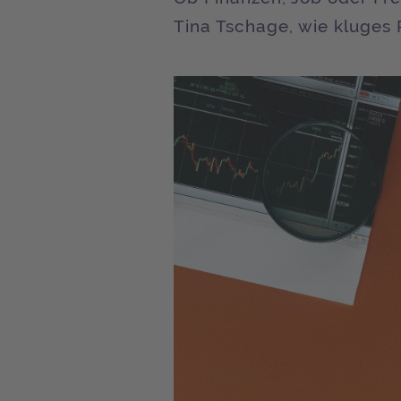
Tina Tschage, wie kluges 