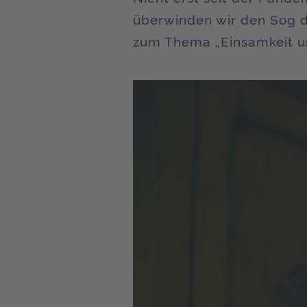
überwinden wir den Sog d
zum Thema „Einsamkeit u