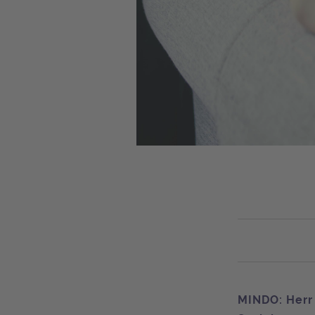
MINDO: Herr