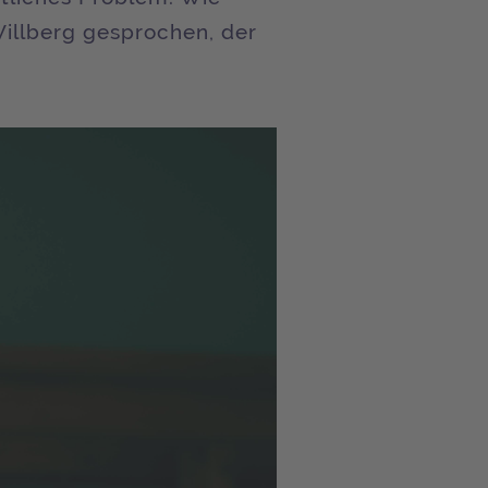
illberg gesprochen, der