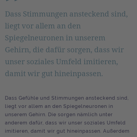
Dass Stimmungen ansteckend sind,
liegt vor allem an den
Spiegelneuronen in unserem
Gehirn, die dafür sorgen, dass wir
unser soziales Umfeld imitieren,
damit wir gut hineinpassen.
Dass Gefühle und Stimmungen ansteckend sind,
liegt vor allem an den Spiegelneuronen in
unserem Gehirn. Die sorgen nämlich unter
anderem dafür, dass wir unser soziales Umfeld
imitieren, damit wir gut hineinpassen. Außerdem