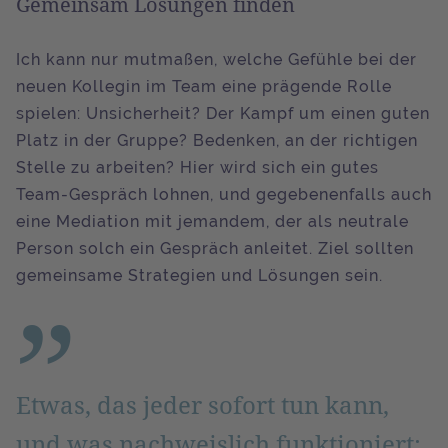
Gemeinsam Lösungen finden
Ich kann nur mutmaßen, welche Gefühle bei der
neuen Kollegin im Team eine prägende Rolle
spielen: Unsicherheit? Der Kampf um einen guten
Platz in der Gruppe? Bedenken, an der richtigen
Stelle zu arbeiten? Hier wird sich ein gutes
Team-Gespräch lohnen, und gegebenenfalls auch
eine Mediation mit jemandem, der als neutrale
Person solch ein Gespräch anleitet. Ziel sollten
gemeinsame Strategien und Lösungen sein.
Etwas, das jeder sofort tun kann,
und was nachweislich funktioniert: