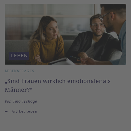
LEBEN
LEBENSFRAGEN
„Sind Frauen wirklich emotionaler als
Männer?“
Von Tina Tschage
Artikel lesen