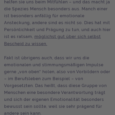
helfen sie uns beim Mitfühlen – und das macht ja
die Spezies Mensch besonders aus. Manch einer
ist besonders anfällig für emotionale
Ansteckung, andere sind es nicht so. Dies hat mit
Persönlichkeit und Prägung zu tun, und auch hier
ist es ratsam,
möglichst gut über sich selbst
Bescheid zu wissen.
Fakt ist übrigens auch, dass wir uns die
emotionalen und stimmungsmäßigen Impulse
gerne „von oben“ holen, also von Vorbildern oder
– im Berufsleben zum Beispiel – von
Vorgesetzten. Das heißt, dass diese Gruppe von
Menschen eine besondere Verantwortung trägt
und sich der eigenen Emotionalität besonders
bewusst sein sollte, weil sie sehr prägend für
andere sein kann.