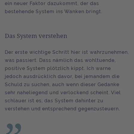
ein neuer Faktor dazukommt, der das
bestehende System ins Wanken bringt.
Das System verstehen
Der erste wichtige Schritt hier ist wahrzunehmen,
was passiert. Dass nämlich das wohltuende,
positive System plötzlich kippt. Ich warne
jedoch ausdrücklich davor, bei jemandem die
Schuld zu suchen, auch wenn dieser Gedanke
sehr naheliegend und verlockend scheint. Viel
schlauer ist es, das System dahinter zu
verstehen und entsprechend gegenzusteuern.