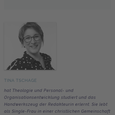
TINA TSCHAGE
hat Theologie und Personal- und
Organisationsentwicklung studiert und das
Handwerkszeug der Redakteurin erlernt. Sie lebt
als Single-Frau in einer christlichen Gemeinschaft