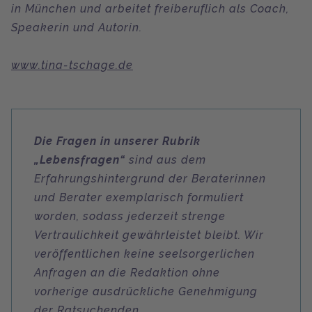
in München und arbeitet freiberuflich als Coach,
Speakerin und Autorin.
www.tina-tschage.de
Die Fragen in unserer Rubrik
„Lebensfragen“
sind aus dem
Erfahrungshintergrund der Beraterinnen
und Berater exemplarisch formuliert
worden, sodass jederzeit strenge
Vertraulichkeit gewährleistet bleibt. Wir
veröffentlichen keine seelsorgerlichen
Anfragen an die Redaktion ohne
vorherige ausdrückliche Genehmigung
der Ratsuchenden.