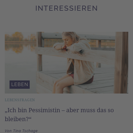
INTERESSIEREN
LEBEN
LEBENSFRAGEN
„Ich bin Pessimistin – aber muss das so
bleiben?“
Von Tina Tschage