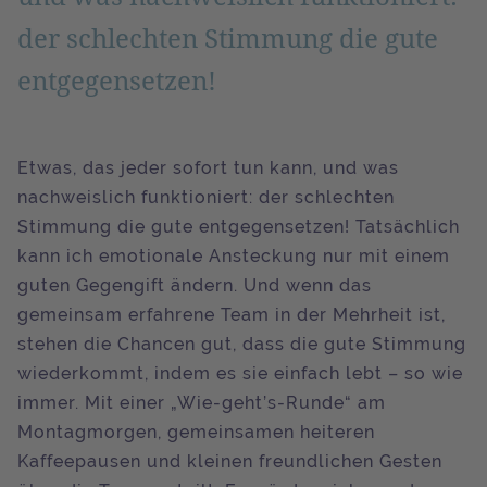
der schlechten Stimmung die gute
entgegensetzen!
Etwas, das jeder sofort tun kann, und was
nachweislich funktioniert: der schlechten
Stimmung die gute entgegensetzen! Tatsächlich
kann ich emotionale Ansteckung nur mit einem
guten Gegengift ändern. Und wenn das
gemeinsam erfahrene Team in der Mehrheit ist,
stehen die Chancen gut, dass die gute Stimmung
wiederkommt, indem es sie einfach lebt – so wie
immer. Mit einer „Wie-geht’s-Runde“ am
Montagmorgen, gemeinsamen heiteren
Kaffeepausen und kleinen freundlichen Gesten