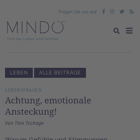
Folgen Sie uns auf:
LEBEN
ALLE BEITRÄGE
LEBENSFRAGEN
Achtung, emotionale
Ansteckung!
Von Tina Tschage
Warum Gefühle und Stimmungen