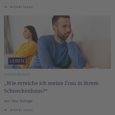
Artikel lesen
LEBEN
LEBENSFRAGEN
„Wie erreiche ich meine Frau in ihrem
Schneckenhaus?“
Von Tina Tschage
Artikel lesen