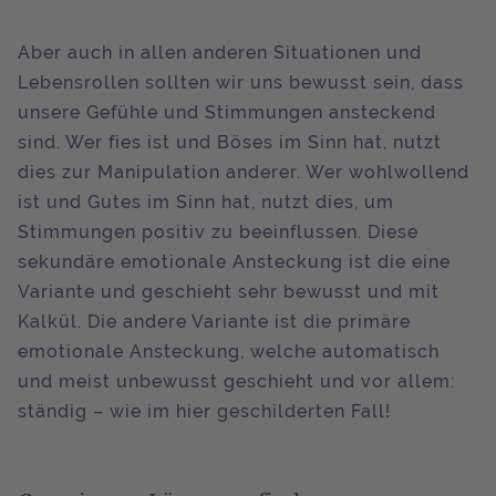
Aber auch in allen anderen Situationen und
Lebensrollen sollten wir uns bewusst sein, dass
unsere Gefühle und Stimmungen ansteckend
sind. Wer fies ist und Böses im Sinn hat, nutzt
dies zur Manipulation anderer. Wer wohlwollend
ist und Gutes im Sinn hat, nutzt dies, um
Stimmungen positiv zu beeinflussen. Diese
sekundäre emotionale Ansteckung ist die eine
Variante und geschieht sehr bewusst und mit
Kalkül. Die andere Variante ist die primäre
emotionale Ansteckung, welche automatisch
und meist unbewusst geschieht und vor allem:
ständig – wie im hier geschilderten Fall!