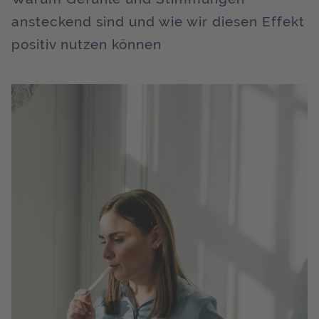
ansteckend sind und wie wir diesen Effekt
positiv nutzen können