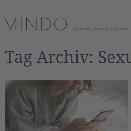
Tag Archiv: Sexu