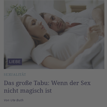
LIEBE
SEXUALITÄT
Das große Tabu: Wenn der Sex
nicht magisch ist
Von Ute Buth