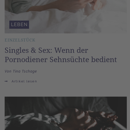
LEBEN
EINZELSTÜCK
Singles & Sex: Wenn der
Pornodiener Sehnsüchte bedient
Von Tina Tschage
Artikel lesen