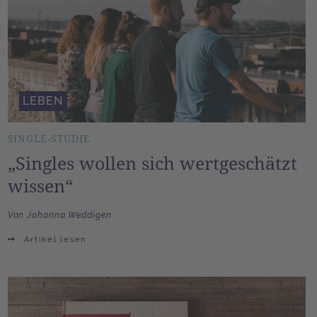
LEBEN
SINGLE-STUDIE
„Singles wollen sich wertgeschätzt
wissen“
Von Johanna Weddigen
Artikel lesen