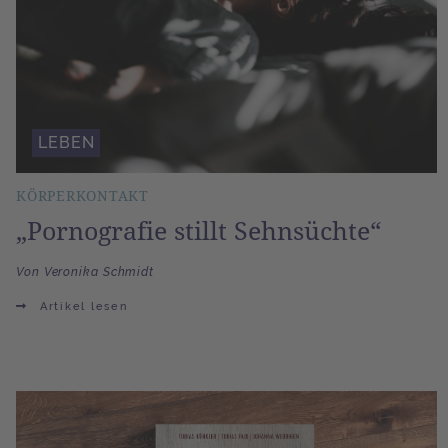
LEBEN
KÖRPERKONTAKT
„Pornografie stillt Sehnsüchte“
Von Veronika Schmidt
Artikel lesen