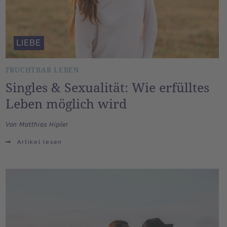
LIEBE
FRUCHTBAR LEBEN
Singles & Sexualität: Wie erfülltes
Leben möglich wird
Von Matthias Hipler
Artikel lesen