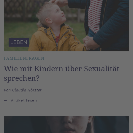
LEBEN
FAMILIENFRAGEN
Wie mit Kindern über Sexualität
sprechen?
Von Claudia Hörster
Artikel lesen