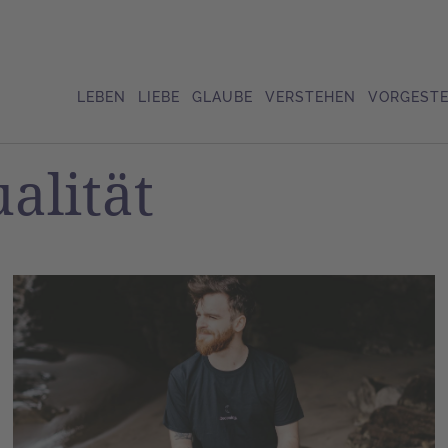
LEBEN
LIEBE
GLAUBE
VERSTEHEN
VORGESTE
alität