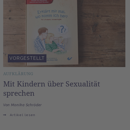
VORGESTELLT
AUFKLÄRUNG
Mit Kindern über Sexualität
sprechen
Von Monika Schröder
Artikel lesen