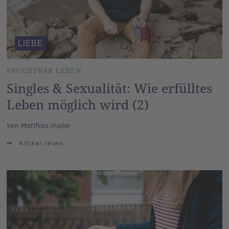
LIEBE
FRUCHTBAR LEBEN
Singles & Sexualität: Wie erfülltes
Leben möglich wird (2)
Von Matthias Hipler
Artikel lesen