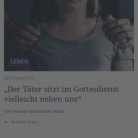
LEBEN
MISSBRAUCH
„Der Täter sitzt im Gottesdienst
vielleicht neben uns“
Von Daniela Splettstößer-Pache
Artikel lesen