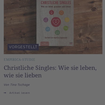
VORGESTELLT
EMPIRICA-STUDIE
Christliche Singles: Wie sie leben,
wie sie lieben
Von Tina Tschage
Artikel lesen