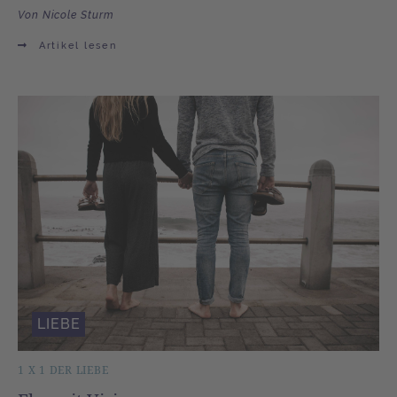
Von Nicole Sturm
Artikel lesen
LIEBE
1 X 1 DER LIEBE