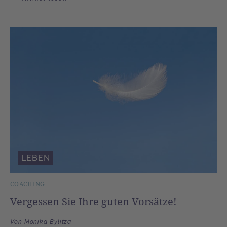
LEBEN
COACHING
Vergessen Sie Ihre guten Vorsätze!
Von Monika Bylitza