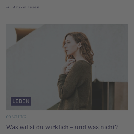
Artikel lesen
LEBEN
COACHING
Was willst du wirklich – und was nicht?