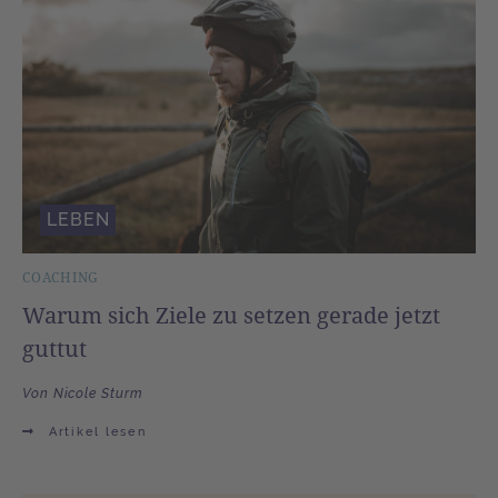
LEBEN
COACHING
Warum sich Ziele zu setzen gerade jetzt
guttut
Von Nicole Sturm
Artikel lesen