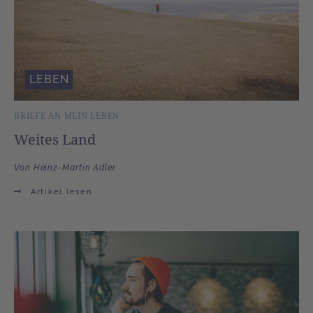
LEBEN
BRIEFE AN MEIN LEBEN
Weites Land
Von Heinz-Martin Adler
Artikel lesen