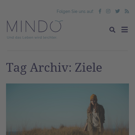
Folgen Sie uns auf:
Tag Archiv: Ziele