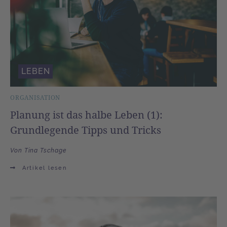
LEBEN
ORGANISATION
Planung ist das halbe Leben (1):
Grundlegende Tipps und Tricks
Von Tina Tschage
Artikel lesen