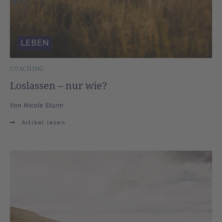
LEBEN
COACHING
Loslassen – nur wie?
Von Nicole Sturm
Artikel lesen