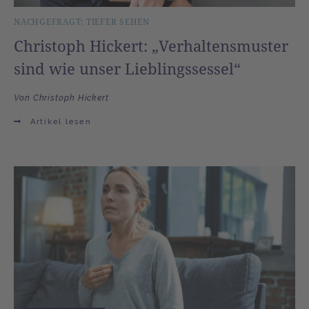
NACHGEFRAGT: TIEFER SEHEN
Christoph Hickert: „Verhaltensmuster
sind wie unser Lieblingssessel“
Von Christoph Hickert
Artikel lesen