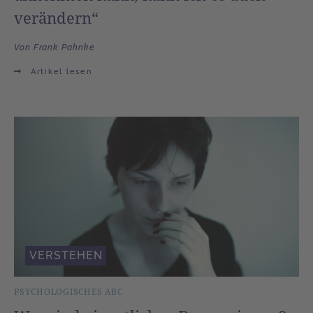
verändern“
Von Frank Pahnke
Artikel lesen
VERSTEHEN
PSYCHOLOGISCHES ABC