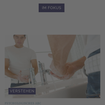
IM FOKUS
VERSTEHEN
PSYCHOLOGISCHES ABC