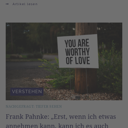
Artikel lesen
VERSTEHEN
NACHGEFRAGT: TIEFER SEHEN
Frank Pahnke: „Erst, wenn ich etwas
annehmen kann, kann ich es auch