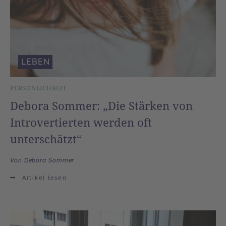
LEBEN
PERSÖNLICHKEIT
Debora Sommer: „Die Stärken von
Introvertierten werden oft
unterschätzt“
Von Debora Sommer
Artikel lesen