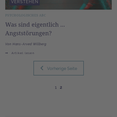
VERSTEHEN
PSYCHOLOGISCHES ABC
Was sind eigentlich ...
Angststörungen?
Von Hans-Arved Willberg
Artikel lesen
Vorherige Seite
1
2