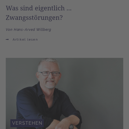
Was sind eigentlich ...
Zwangsstörungen?
Von Hans-Arved Willberg
Artikel lesen
VERSTEHEN