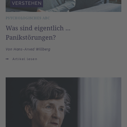
VERSTEHEN
PSYCHOLOGISCHES ABC
Was sind eigentlich ...
Panikstörungen?
Von Hans-Arved Willberg
Artikel lesen