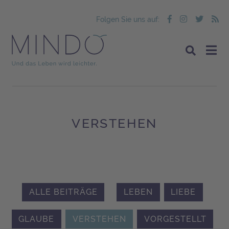
Folgen Sie uns auf:
VERSTEHEN
ALLE BEITRÄGE
LEBEN
LIEBE
GLAUBE
VERSTEHEN
VORGESTELLT