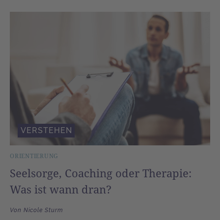
VERSTEHEN
ORIENTIERUNG
Seelsorge, Coaching oder Therapie:
Was ist wann dran?
Von Nicole Sturm