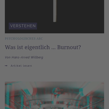
VERSTEHEN
PSYCHOLOGISCHES ABC
Was ist eigentlich ... Burnout?
Von Hans-Arved Willberg
Artikel lesen