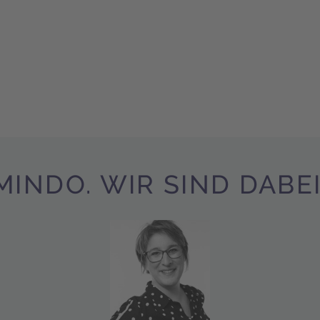
MINDO. WIR SIND DABEI