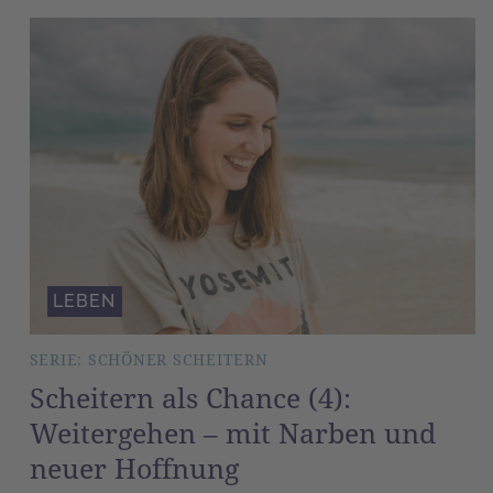
LEBEN
SERIE: SCHÖNER SCHEITERN
Scheitern als Chance (4):
Weitergehen – mit Narben und
neuer Hoffnung