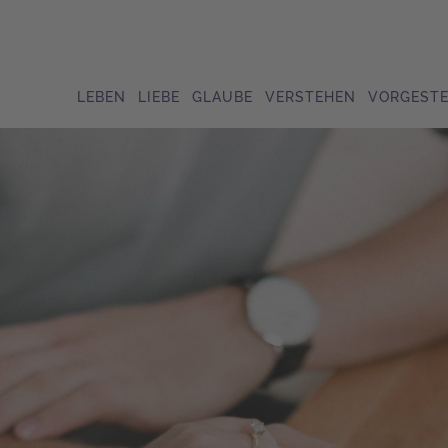
LEBEN
LIEBE
GLAUBE
VERSTEHEN
VORGESTE