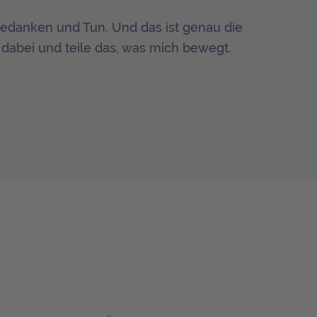
 Gedanken und Tun. Und das ist genau die
dabei und teile das, was mich bewegt.