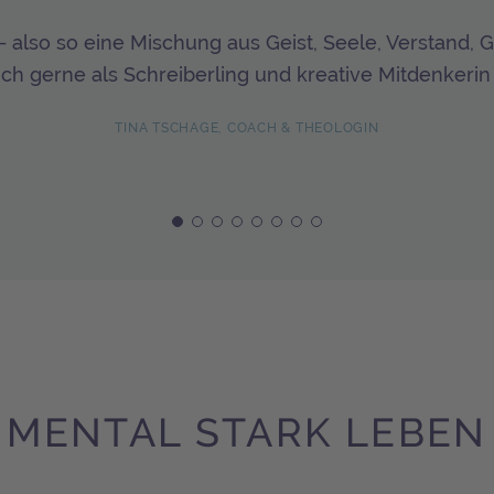
– also so eine Mischung aus Geist, Seele, Verstand,
h gerne als Schreiberling und kreative Mitdenkerin 
TINA TSCHAGE, COACH & THEOLOGIN
MENTAL STARK LEBEN