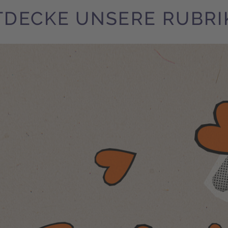
TDECKE UNSERE RUBRI