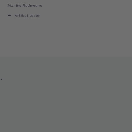
Von Evi Rodemann
Artikel lesen
.