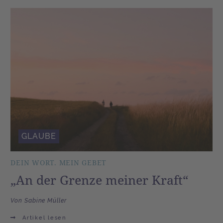
GLAUBE
DEIN WORT. MEIN GEBET
„An der Grenze meiner Kraft“
Von Sabine Müller
Artikel lesen